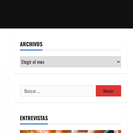
ARCHIVOS
Archivos
Buscar:
ENTREVISTAS