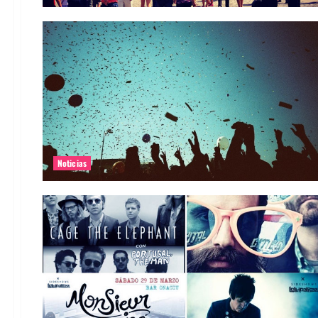
Noticias