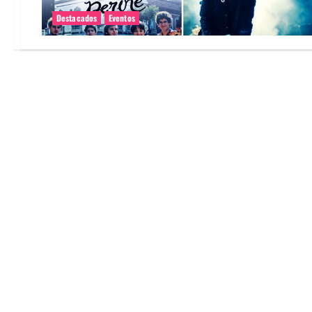
Destacados
Eventos