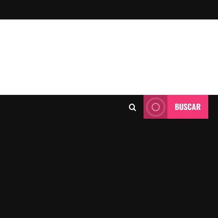
BUSCAR