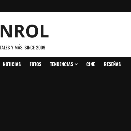
ANROL
TALES Y MÁS. SINCE 2009
NOTICIAS
FOTOS
TENDENCIAS
CINE
RESEÑAS