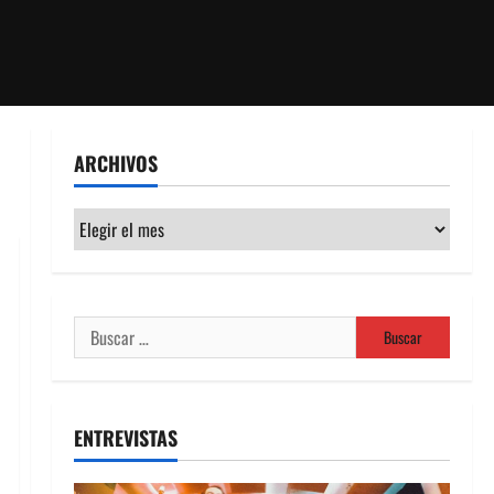
ARCHIVOS
Archivos
Buscar:
ENTREVISTAS