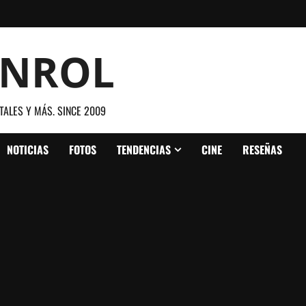
ANROL
TALES Y MÁS. SINCE 2009
NOTICIAS
FOTOS
TENDENCIAS
CINE
RESEÑAS