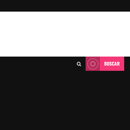
BUSCAR