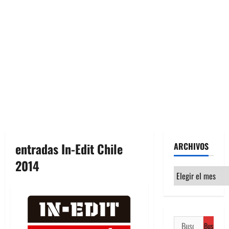
entradas In-Edit Chile
ARCHIVOS
2014
Archivos
Buscar: