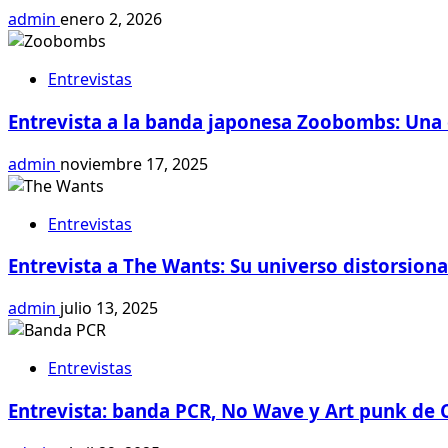
admin
enero 2, 2026
Entrevistas
Entrevista a la banda japonesa Zoobombs: Una 
admin
noviembre 17, 2025
Entrevistas
Entrevista a The Wants: Su universo distorsion
admin
julio 13, 2025
Entrevistas
Entrevista: banda PCR, No Wave y Art punk de 