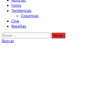
Noticias
Fotos
Tendencias
Columnas
Cine
Reseñas
Buscar:
Buscar