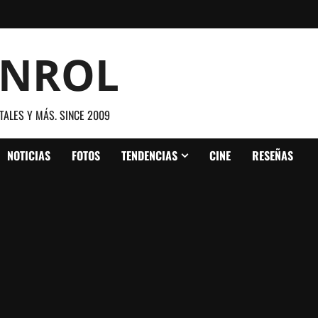
ANROL
TALES Y MÁS. SINCE 2009
NOTICIAS
FOTOS
TENDENCIAS
CINE
RESEÑAS