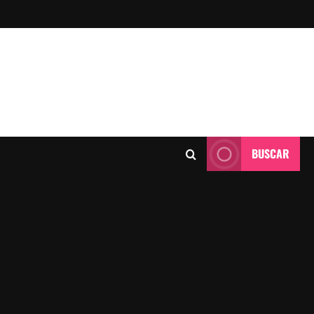
BUSCAR