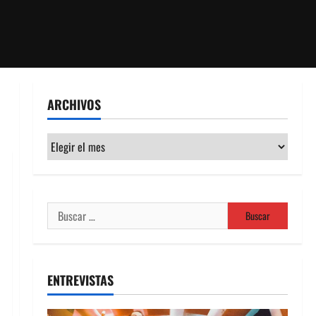
ARCHIVOS
Archivos
Buscar:
ENTREVISTAS