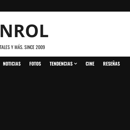
ANROL
TALES Y MÁS. SINCE 2009
NOTICIAS
FOTOS
TENDENCIAS
CINE
RESEÑAS