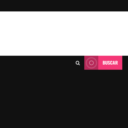
BUSCAR