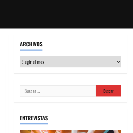
ARCHIVOS
Archivos
Buscar:
ENTREVISTAS