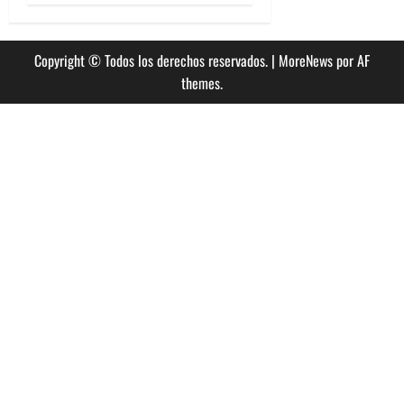
Copyright © Todos los derechos reservados.
|
MoreNews
por AF
themes.