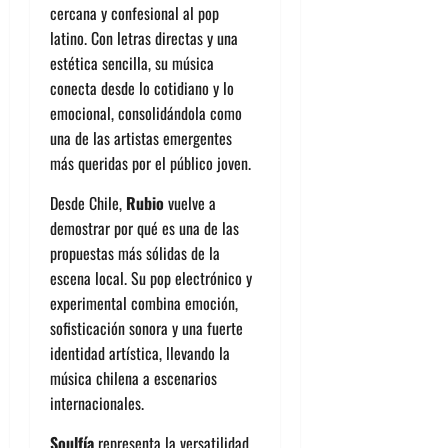
cercana y confesional al pop
latino. Con letras directas y una
estética sencilla, su música
conecta desde lo cotidiano y lo
emocional, consolidándola como
una de las artistas emergentes
más queridas por el público joven.
Desde Chile,
Rubio
vuelve a
demostrar por qué es una de las
propuestas más sólidas de la
escena local. Su pop electrónico y
experimental combina emoción,
sofisticación sonora y una fuerte
identidad artística, llevando la
música chilena a escenarios
internacionales.
Soulfía
representa la versatilidad