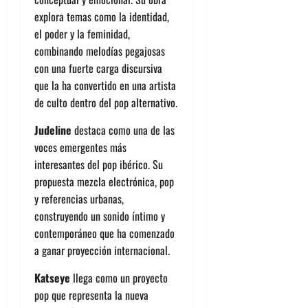
explora temas como la identidad,
el poder y la feminidad,
combinando melodías pegajosas
con una fuerte carga discursiva
que la ha convertido en una artista
de culto dentro del pop alternativo.
Judeline
destaca como una de las
voces emergentes más
interesantes del pop ibérico. Su
propuesta mezcla electrónica, pop
y referencias urbanas,
construyendo un sonido íntimo y
contemporáneo que ha comenzado
a ganar proyección internacional.
Katseye
llega como un proyecto
pop que representa la nueva