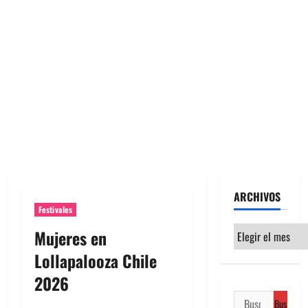
ARCHIVOS
Festivales
Archivos
Mujeres en
Lollapalooza Chile
2026
Buscar: