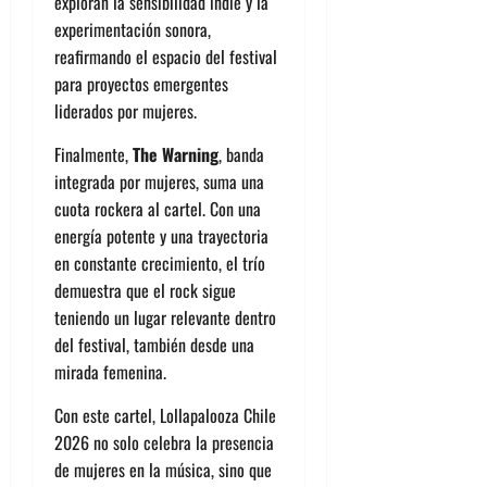
exploran la sensibilidad indie y la
experimentación sonora,
reafirmando el espacio del festival
para proyectos emergentes
liderados por mujeres.
Finalmente,
The Warning
, banda
integrada por mujeres, suma una
cuota rockera al cartel. Con una
energía potente y una trayectoria
en constante crecimiento, el trío
demuestra que el rock sigue
teniendo un lugar relevante dentro
del festival, también desde una
mirada femenina.
Con este cartel, Lollapalooza Chile
2026 no solo celebra la presencia
de mujeres en la música, sino que