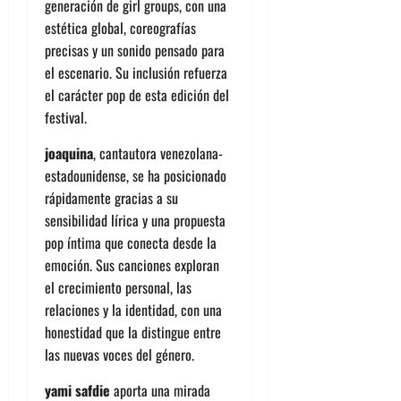
generación de girl groups, con una
estética global, coreografías
precisas y un sonido pensado para
el escenario. Su inclusión refuerza
el carácter pop de esta edición del
festival.
joaquina
, cantautora venezolana-
estadounidense, se ha posicionado
rápidamente gracias a su
sensibilidad lírica y una propuesta
pop íntima que conecta desde la
emoción. Sus canciones exploran
el crecimiento personal, las
relaciones y la identidad, con una
honestidad que la distingue entre
las nuevas voces del género.
yami safdie
aporta una mirada