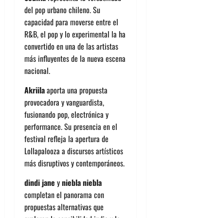
del pop urbano chileno. Su
capacidad para moverse entre el
R&B, el pop y lo experimental la ha
convertido en una de las artistas
más influyentes de la nueva escena
nacional.
Akriila
aporta una propuesta
provocadora y vanguardista,
fusionando pop, electrónica y
performance. Su presencia en el
festival refleja la apertura de
Lollapalooza a discursos artísticos
más disruptivos y contemporáneos.
dindi jane
y
niebla niebla
completan el panorama con
propuestas alternativas que