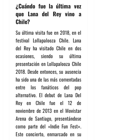
¿Cuándo fue la última vez
que Lana del Rey vino a
Chile?
Su última visita fue en 2018, en el
festival Lollapalooza Chile. Lana
del Rey ha visitado Chile en dos
ocasiones, siendo su última
presentación en Lollapalooza Chile
2018. Desde entonces, su ausencia
ha sido una de las más comentadas
entre los fanáticos del pop
alternativo. El debut de Lana Del
Rey en Chile fue el 12 de
noviembre de 2013 en el Movistar
Arena de Santiago, presentándose
como parte del «Indie Fun Fest».
Este concierto, enmarcado en su