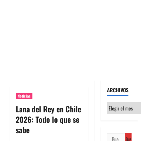
ARCHIVOS
Noticias
Archivos
Lana del Rey en Chile
2026: Todo lo que se
sabe
Buscar: