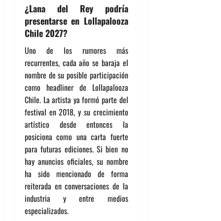
¿Lana del Rey podría
presentarse en Lollapalooza
Chile 2027?
Uno de los rumores más
recurrentes, cada año se baraja el
nombre de su posible participación
como headliner de Lollapalooza
Chile. La artista ya formó parte del
festival en 2018, y su crecimiento
artístico desde entonces la
posiciona como una carta fuerte
para futuras ediciones. Si bien no
hay anuncios oficiales, su nombre
ha sido mencionado de forma
reiterada en conversaciones de la
industria y entre medios
especializados.