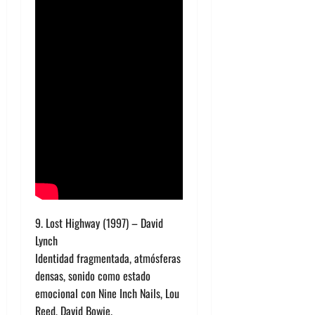
9. Lost Highway (1997) – David
Lynch
Identidad fragmentada, atmósferas
densas, sonido como estado
emocional con Nine Inch Nails, Lou
Reed, David Bowie.