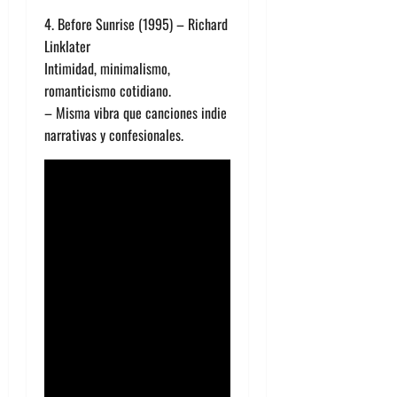
4. Before Sunrise (1995) – Richard
Linklater
Intimidad, minimalismo,
romanticismo cotidiano.
– Misma vibra que canciones indie
narrativas y confesionales.