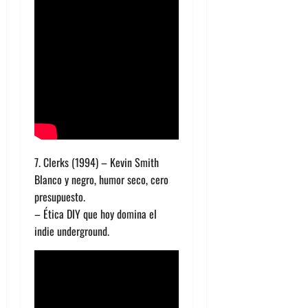
7. Clerks (1994) – Kevin Smith
Blanco y negro, humor seco, cero
presupuesto.
– Ética DIY que hoy domina el
indie underground.