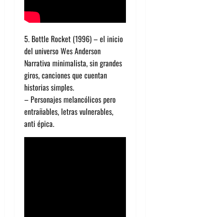
5. Bottle Rocket (1996) – el inicio
del universo Wes Anderson
Narrativa minimalista, sin grandes
giros, canciones que cuentan
historias simples.
– Personajes melancólicos pero
entrañables, letras vulnerables,
anti épica.