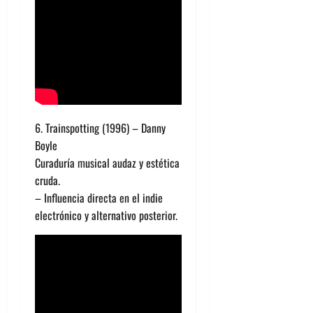
6. Trainspotting (1996) – Danny
Boyle
Curaduría musical audaz y estética
cruda.
– Influencia directa en el indie
electrónico y alternativo posterior.