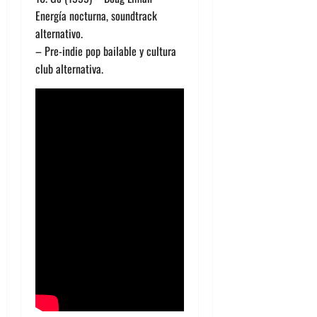
Energía nocturna, soundtrack
alternativo.
– Pre-indie pop bailable y cultura
club alternativa.