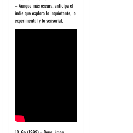
– Aunque más oscura, anticipa el
indie que explora lo inquietante, lo
experimental y lo sensorial.
10. Go (1999) – Doug Liman