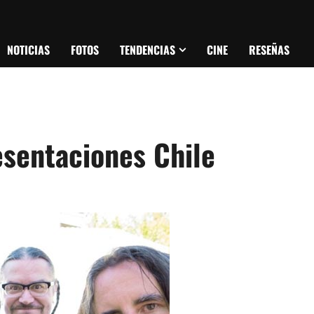
NOTICIAS
FOTOS
TENDENCIAS
CINE
RESEÑAS
esentaciones Chile