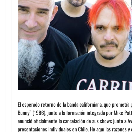
El esperado retorno de la banda californiana, que prometía
Bunny” (1986), junto a la formación integrada por Mike Pat
anunció oficialmente la cancelación de sus shows junto a A
presentaciones individuales en Chile. He aquí las razones y