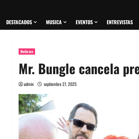
DESTACADOS
MUSICA
EVENTOS
ENTREVISTAS
Noticias
Mr. Bungle cancela pr
admin
septiembre 27, 2025