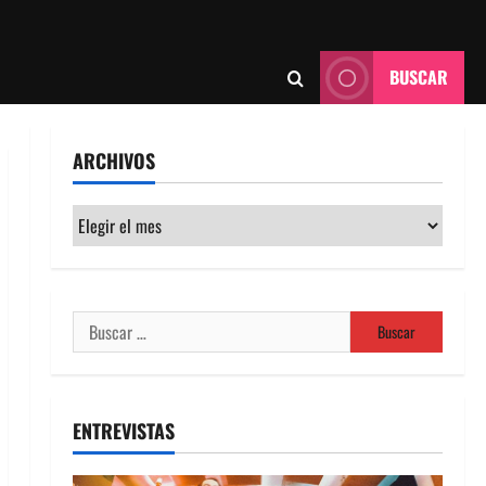
BUSCAR
ARCHIVOS
Archivos
Buscar:
ENTREVISTAS