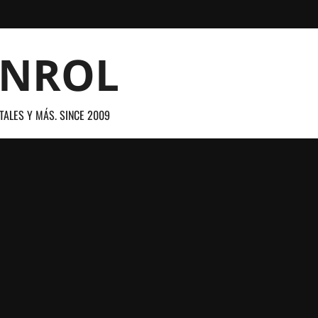
ANROL
TALES Y MÁS. SINCE 2009