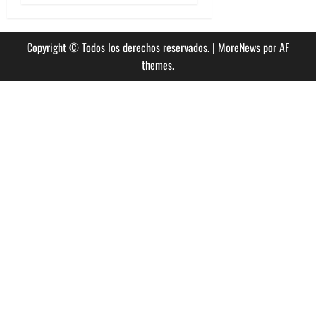
Copyright © Todos los derechos reservados.
|
MoreNews
por AF
themes.