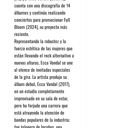
cuenta con una discografía de 14
álbumes y continúa realizando
conciertos para promocionar Full
Bloom (2024), su proyecto más
reciente.
Representando la robustez y la
fuerza estética de las mujeres que
están llevando el rock alternativo a
nuevas alturas, Ecca Vandal se une
al elenco de invitadas especiales
de la gira. La artista produjo su
álbum debut, Ecca Vandal (2017),
en un estudio completamente
improvisado en su sala de estar,
pero ha forjado una carrera que
está atrayendo la atención de
bandas populares de la industria;
fue telonera de Incubus, una