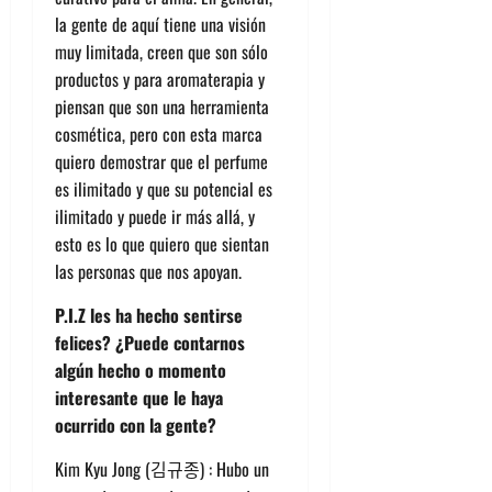
la gente de aquí tiene una visión
muy limitada, creen que son sólo
productos y para aromaterapia y
piensan que son una herramienta
cosmética, pero con esta marca
quiero demostrar que el perfume
es ilimitado y que su potencial es
ilimitado y puede ir más allá, y
esto es lo que quiero que sientan
las personas que nos apoyan.
P.I.Z les ha hecho sentirse
felices? ¿Puede contarnos
algún hecho o momento
interesante que le haya
ocurrido con la gente?
Kim Kyu Jong (김규종) : Hubo un