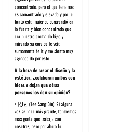
concentrado, pero el que tenemos
es concentrado y elevado y por lo
tanto esta mujer se sorprendió en
lo fuerte y bien concentrado que
era nuestro aroma de higo y
mirando su cara se le veía
sumamente feliz y me siento muy
agradecido por esto.
A la hora de crear el diseño y la
estética, ¿colaboran ambos con
ideas o dejan que otras
personas les den su opinión?
이상빈 (Lee Sang Bin): Si alguna
vez se hace más grande, tendremos
más gente que trabaje con
nosotros, pero por ahora lo