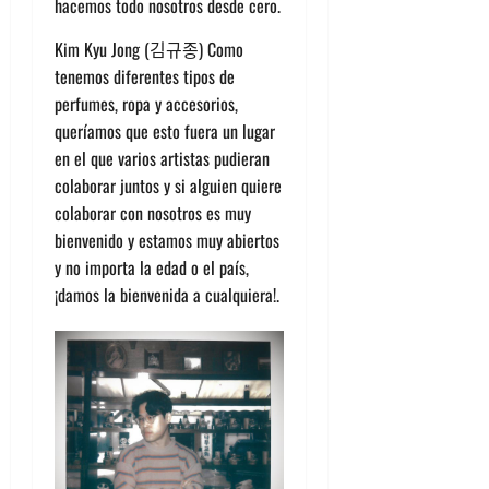
hacemos todo nosotros desde cero.
Kim Kyu Jong (김규종) Como
tenemos diferentes tipos de
perfumes, ropa y accesorios,
queríamos que esto fuera un lugar
en el que varios artistas pudieran
colaborar juntos y si alguien quiere
colaborar con nosotros es muy
bienvenido y estamos muy abiertos
y no importa la edad o el país,
¡damos la bienvenida a cualquiera!.