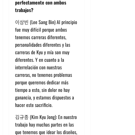
perfectamente con ambos
trabajos?
이상빈 (Lee Sang Bin) Al principio
fue muy difícil porque ambos
tenemos carreras diferentes,
personalidades diferentes y las
carreras de Kyu y mía son muy
diferentes. Y en cuanto a la
interrelación con nuestras
carreras, no tenemos problemas
porque queremos dedicar más
tiempo a esto, sin dolor no hay
ganancia, y estamos dispuestos a
hacer este sacrificio.
김규종 (Kim Kyu Jong): En nuestro
trabajo hay muchas partes en las
que tenemos que idear los diseños,