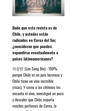
Dado que esta revista es de
Chile, y ustedes están
radicados en Corea del Sur,
¿consideran que pueden
expandirse eventualmente a
países latinoamericanos?
이상빈 (Lee Sang Bin) : 100%
porque Chile es un país hermoso y
Chile tiene un vino increíble
(risas). Y como a los chilenos les
encanta el vino, investigué un poco
y descubrí que Chile importa
muchos perfumes de Corea, la