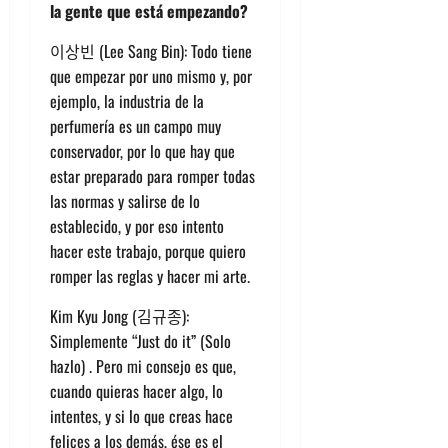
la gente que está empezando?
이상빈 (Lee Sang Bin): Todo tiene
que empezar por uno mismo y, por
ejemplo, la industria de la
perfumería es un campo muy
conservador, por lo que hay que
estar preparado para romper todas
las normas y salirse de lo
establecido, y por eso intento
hacer este trabajo, porque quiero
romper las reglas y hacer mi arte.
Kim Kyu Jong (김규종):
Simplemente “Just do it” (Solo
hazlo) . Pero mi consejo es que,
cuando quieras hacer algo, lo
intentes, y si lo que creas hace
felices a los demás, ése es el