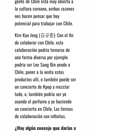
gente de Chile está muy abierta a
la cultura coreana, ambas razones
nos hacen pensar que hay
potencial para trabajar con Chile.
Kim Kyu Jong (김규종): Con el fin
de colaborar con Chile, esta
colaboración podria tomarse de
una forma diversa por ejemplo
podria ser Lee Sang Bin yendo a
Chile, poner a la venta estos
productos allí, o también puede ser
un concierto de Kpop y mezclar
todo, o, también podría ser yo
usando el perfume y yo haciendo
un concierto en Chile. Las formas
de colaboración son infinitas.
¿Hay algún consejo que darías a