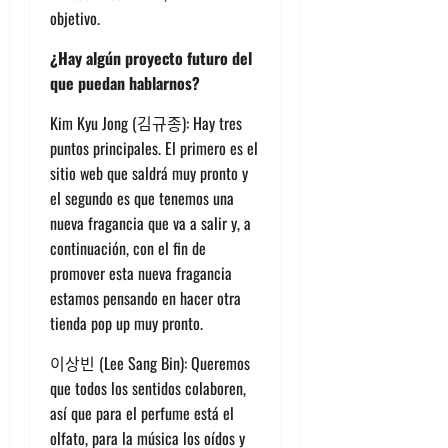
objetivo.
¿Hay algún proyecto futuro del
que puedan hablarnos?
Kim Kyu Jong (김규종): Hay tres
puntos principales. El primero es el
sitio web que saldrá muy pronto y
el segundo es que tenemos una
nueva fragancia que va a salir y, a
continuación, con el fin de
promover esta nueva fragancia
estamos pensando en hacer otra
tienda pop up muy pronto.
이상빈 (Lee Sang Bin): Queremos
que todos los sentidos colaboren,
así que para el perfume está el
olfato, para la música los oídos y