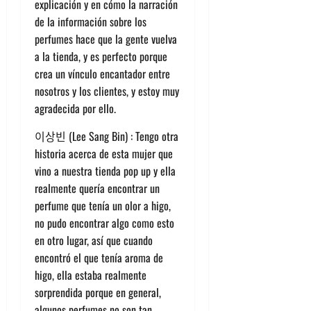
explicación y en cómo la narración
de la información sobre los
perfumes hace que la gente vuelva
a la tienda, y es perfecto porque
crea un vínculo encantador entre
nosotros y los clientes, y estoy muy
agradecida por ello.
이상빈 (Lee Sang Bin) : Tengo otra
historia acerca de esta mujer que
vino a nuestra tienda pop up y ella
realmente quería encontrar un
perfume que tenía un olor a higo,
no pudo encontrar algo como esto
en otro lugar, así que cuando
encontró el que tenía aroma de
higo, ella estaba realmente
sorprendida porque en general,
algunos perfumes no son tan