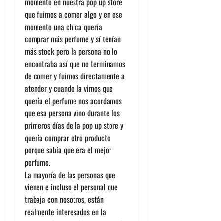
momento en nuestra pop up store
que fuimos a comer algo y en ese
momento una chica quería
comprar más perfume y sí tenían
más stock pero la persona no lo
encontraba así que no terminamos
de comer y fuimos directamente a
atender y cuando la vimos que
quería el perfume nos acordamos
que esa persona vino durante los
primeros días de la pop up store y
quería comprar otro producto
porque sabía que era el mejor
perfume.
La mayoría de las personas que
vienen e incluso el personal que
trabaja con nosotros, están
realmente interesados en la