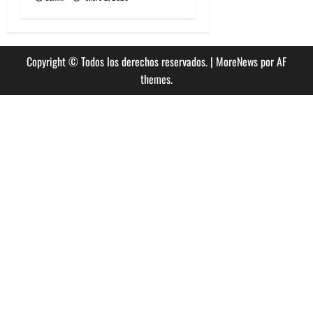
Copyright © Todos los derechos reservados.
|
MoreNews
por AF
themes.