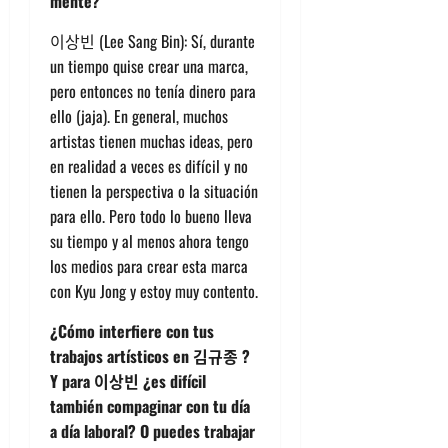
mente?
이상빈 (Lee Sang Bin): Sí, durante
un tiempo quise crear una marca,
pero entonces no tenía dinero para
ello (jaja). En general, muchos
artistas tienen muchas ideas, pero
en realidad a veces es difícil y no
tienen la perspectiva o la situación
para ello. Pero todo lo bueno lleva
su tiempo y al menos ahora tengo
los medios para crear esta marca
con Kyu Jong y estoy muy contento.
¿Cómo interfiere con tus
trabajos artísticos en 김규종 ?
Y para 이상빈 ¿es difícil
también compaginar con tu día
a día laboral? O puedes trabajar