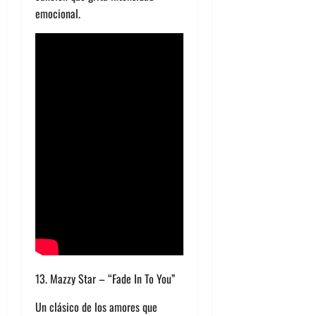
emocional.
13. Mazzy Star – “Fade In To You”
Un clásico de los amores que