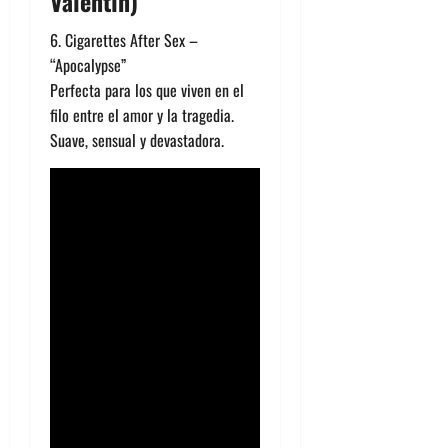
Valentín)
6. Cigarettes After Sex –
“Apocalypse”
Perfecta para los que viven en el
filo entre el amor y la tragedia.
Suave, sensual y devastadora.