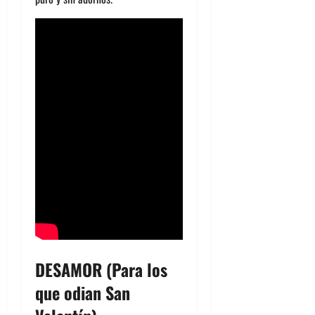
DESAMOR (Para los
que odian San