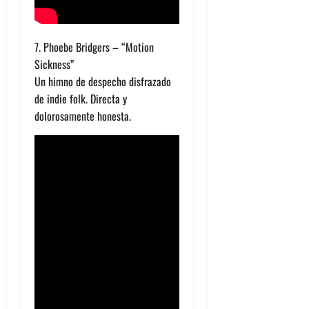
7. Phoebe Bridgers – “Motion
Sickness”
Un himno de despecho disfrazado
de indie folk. Directa y
dolorosamente honesta.