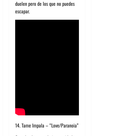
duelen pero de los que no puedes
escapar.
14. Tame Impala – “Love/Paranoia”