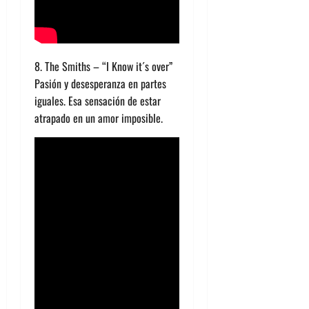
8. The Smiths – “I Know it´s over”
Pasión y desesperanza en partes
iguales. Esa sensación de estar
atrapado en un amor imposible.