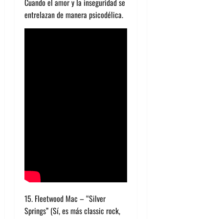
Cuando el amor y la inseguridad se
entrelazan de manera psicodélica.
15. Fleetwood Mac – “Silver
Springs” (Sí, es más classic rock,