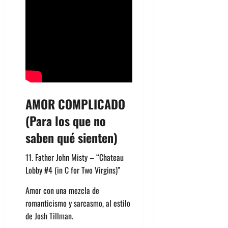
AMOR COMPLICADO
(Para los que no
saben qué sienten)
11. Father John Misty – “Chateau
Lobby #4 (in C for Two Virgins)”
Amor con una mezcla de
romanticismo y sarcasmo, al estilo
de Josh Tillman.