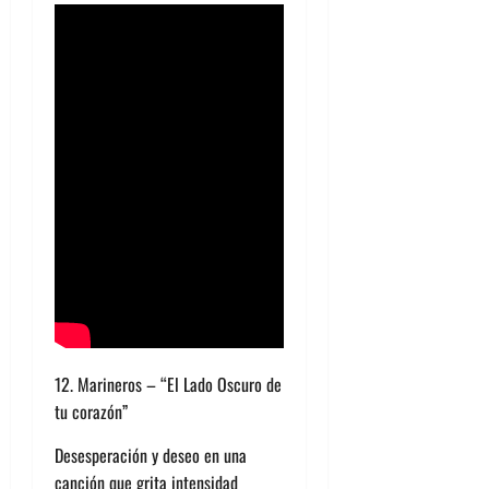
12. Marineros – “El Lado Oscuro de
tu corazón”
Desesperación y deseo en una
canción que grita intensidad