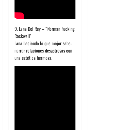
9. Lana Del Rey – “Norman Fucking
Rockwell”
Lana haciendo lo que mejor sabe:
narrar relaciones desastrosas con
una estética hermosa.