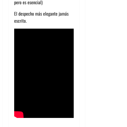
pero es esencial)
El despecho más elegante jamás
escrito.