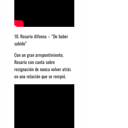
10. Rosario Alfonso – “De haber
sabido”
Con un gran arrepentimiento,
Rosario con canta sobre
resignación de nunca volver atrás
en una relación que se rompió.