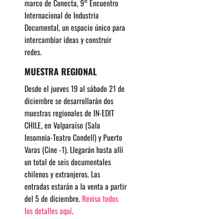
marco de Conecta, 9° Encuentro
Internacional de Industria
Documental, un espacio único para
intercambiar ideas y construir
redes.
MUESTRA REGIONAL
Desde el jueves 19 al sábado 21 de
diciembre se desarrollarán dos
muestras regionales de IN-EDIT
CHILE, en Valparaíso (Sala
Insomnia-Teatro Condell) y Puerto
Varas (Cine -1). Llegarán hasta allí
un total de seis documentales
chilenos y extranjeros. Las
entradas estarán a la venta a partir
del 5 de diciembre.
Revisa todos
los detalles aquí
.