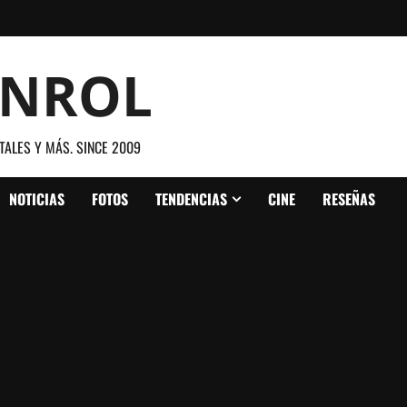
ANROL
TALES Y MÁS. SINCE 2009
NOTICIAS
FOTOS
TENDENCIAS
CINE
RESEÑAS