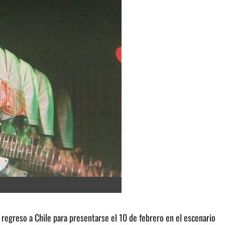
egreso a Chile para presentarse el 10 de febrero en el escenario