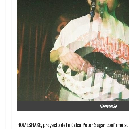
Homeshake
HOMESHAKE, proyecto del músico Peter Sagar, confirmó su r