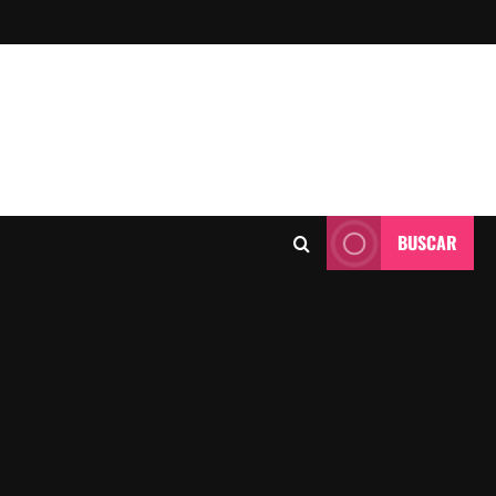
BUSCAR