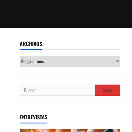
ARCHIVOS
Archivos
Buscar:
ENTREVISTAS