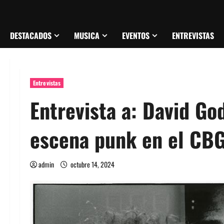
DESTACADOS
MUSICA
EVENTOS
ENTREVISTAS
Entrevistas
Entrevista a: David God
escena punk en el CBG
admin
octubre 14, 2024