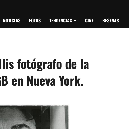
NOTICIAS
FOTOS
TENDENCIAS
CINE
RESEÑAS
lis fotógrafo de la
B en Nueva York.