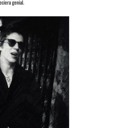
ciera genial.