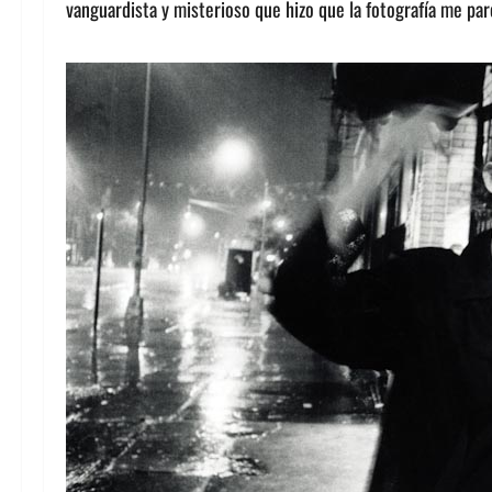
vanguardista y misterioso que hizo que la fotografía me pare