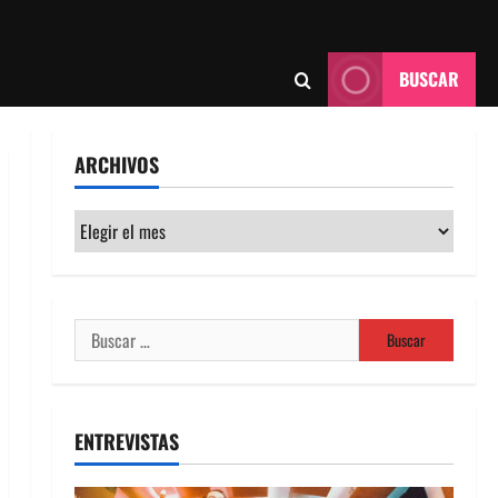
BUSCAR
ARCHIVOS
Archivos
Buscar:
ENTREVISTAS