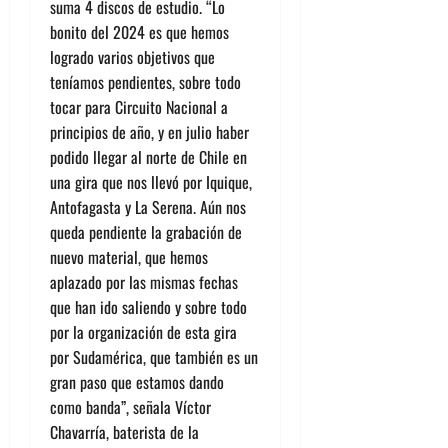
suma 4 discos de estudio. “Lo
bonito del 2024 es que hemos
logrado varios objetivos que
teníamos pendientes, sobre todo
tocar para Circuito Nacional a
principios de año, y en julio haber
podido llegar al norte de Chile en
una gira que nos llevó por Iquique,
Antofagasta y La Serena. Aún nos
queda pendiente la grabación de
nuevo material, que hemos
aplazado por las mismas fechas
que han ido saliendo y sobre todo
por la organización de esta gira
por Sudamérica, que también es un
gran paso que estamos dando
como banda”, señala Víctor
Chavarría, baterista de la