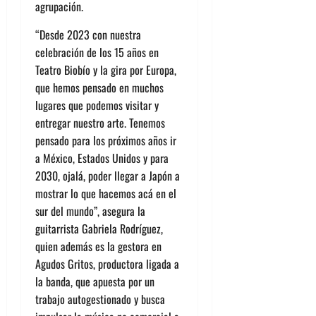
agrupación.
“Desde 2023 con nuestra
celebración de los 15 años en
Teatro Biobío y la gira por Europa,
que hemos pensado en muchos
lugares que podemos visitar y
entregar nuestro arte. Tenemos
pensado para los próximos años ir
a México, Estados Unidos y para
2030, ojalá, poder llegar a Japón a
mostrar lo que hacemos acá en el
sur del mundo”, asegura la
guitarrista Gabriela Rodríguez,
quien además es la gestora en
Agudos Gritos, productora ligada a
la banda, que apuesta por un
trabajo autogestionado y busca