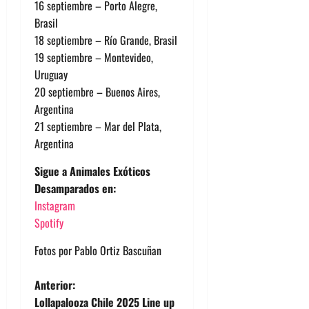
16 septiembre – Porto Alegre,
Brasil
18 septiembre – Río Grande, Brasil
19 septiembre – Montevideo,
Uruguay
20 septiembre – Buenos Aires,
Argentina
21 septiembre – Mar del Plata,
Argentina
Sigue a Animales Exóticos
Desamparados en:
Instagram
Spotify
Fotos por Pablo Ortiz Bascuñan
N
Anterior:
Lollapalooza Chile 2025 Line up