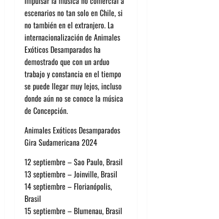
impulsar la música no comercial a
escenarios no tan solo en Chile, si
no también en el extranjero. La
internacionalización de Animales
Exóticos Desamparados ha
demostrado que con un arduo
trabajo y constancia en el tiempo
se puede llegar muy lejos, incluso
donde aún no se conoce la música
de Concepción.
Animales Exóticos Desamparados
Gira Sudamericana 2024
12 septiembre – Sao Paulo, Brasil
13 septiembre – Joinville, Brasil
14 septiembre – Florianópolis,
Brasil
15 septiembre – Blumenau, Brasil