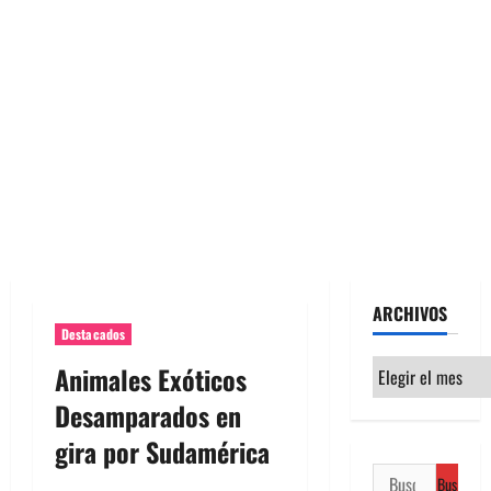
ARCHIVOS
Destacados
Archivos
Animales Exóticos
Desamparados en
gira por Sudamérica
Buscar: