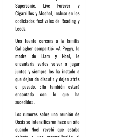
Supersonic, Live Forever y
Cigarrillos y Alcohol, incluso en los
codiciados festivales de Reading y
Leeds.
Una fuente cercana a la familia
Gallagher compartió: «A Peggy, la
madre de Liam y Noel, le
encantaría verlos volver a jugar
juntos y siempre los ha instado a
que dejen de discutir y dejen atrás
el pasado. Ella también estará
encantada con lo que ha
sucedido».
Los rumores sobre una reunión de
Oasis se intensificaron hace un año
cuando Noel reveló que estaba