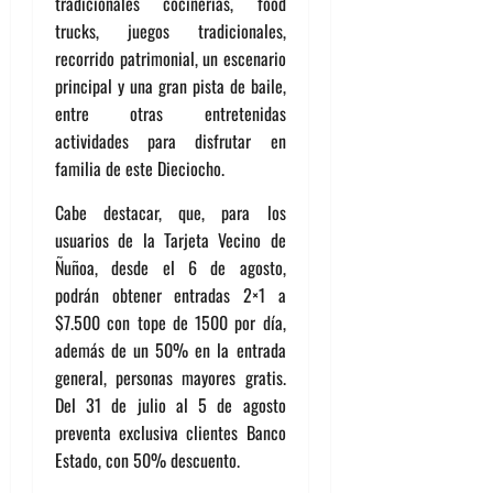
tradicionales cocinerías, food
trucks, juegos tradicionales,
recorrido patrimonial, un escenario
principal y una gran pista de baile,
entre otras entretenidas
actividades para disfrutar en
familia de este Dieciocho.
Cabe destacar, que, para los
usuarios de la Tarjeta Vecino de
Ñuñoa, desde el 6 de agosto,
podrán obtener entradas 2×1 a
$7.500 con tope de 1500 por día,
además de un 50% en la entrada
general, personas mayores gratis.
Del 31 de julio al 5 de agosto
preventa exclusiva clientes Banco
Estado, con 50% descuento.