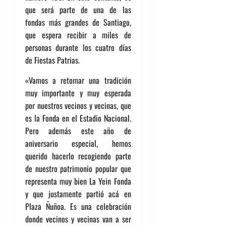
que será parte de una de las
fondas más grandes de Santiago,
que espera recibir a miles de
personas durante los cuatro días
de Fiestas Patrias.
«Vamos a retomar una tradición
muy importante y muy esperada
por nuestros vecinos y vecinas, que
es la Fonda en el Estadio Nacional.
Pero además este año de
aniversario especial, hemos
querido hacerlo recogiendo parte
de nuestro patrimonio popular que
representa muy bien La Yein Fonda
y que justamente partió acá en
Plaza Ñuñoa. Es una celebración
donde vecinos y vecinas van a ser