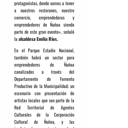
protagonistas, donde vamos a tener
a nuestros restoranes, nuestro
comercio, emprendedoras y
emprendedores de Ñuñoa siendo
parte de este gran evento», señaló
la
alcaldesa Emilia Ríos.
En el Parque Estadio Nacional,
también habrá un sector para
emprendedores de Ñuñoa
canalizados a través del
Departamento de Fomento
Productivo de la Municipalidad; un
escenario con presentación de
artistas locales que son parte de la
Red Territorial de Agentes
Culturales de la Corporación
Cultural de Ñuñoa, y las