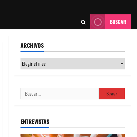
BUSCAR
ARCHIVOS
Archivos
Buscar:
ENTREVISTAS