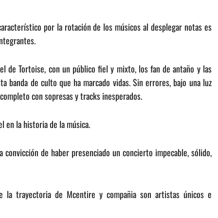
característico por la rotación de los músicos al desplegar notas es
integrantes.
de Tortoise, con un público fiel y mixto, los fan de antaño y las
a banda de culto que ha marcado vidas. Sin errores, bajo una luz
o completo con sopresas y tracks inesperados.
 en la historia de la música.
 la convicción de haber presenciado un concierto impecable, sólido,
 la trayectoria de Mcentire y compañia son artistas únicos e