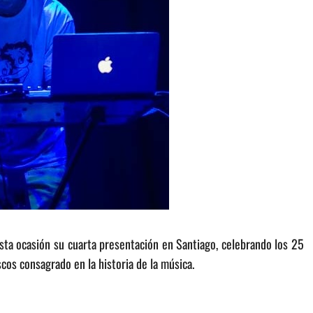
esta ocasión su cuarta presentación en Santiago, celebrando los 25
cos consagrado en la historia de la música.