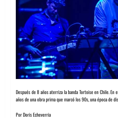
Después de 8 años aterriza la banda Tortoise en Chile. En 
años de una obra prima que marcó los 90s, una época de dis
Por Doris Echeverria