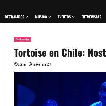
DESTACADOS
MUSICA
EVENTOS
ENTREVISTAS
Destacados
Tortoise en Chile: Nos
admin
mayo 12, 2024