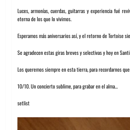
Luces, armonías, cuerdas, guitarras y experiencia fué revi
eterna de los que lo vivimos.
Esperamos más aniversarios así, y el retorno de Tortoise si
Se agradecen estas giras breves y selectivas y hoy en Santi
Los queremos siempre en esta tierra, para recordarnos que
10/10. Un concierto sublime, para grabar en el alma…
setlist