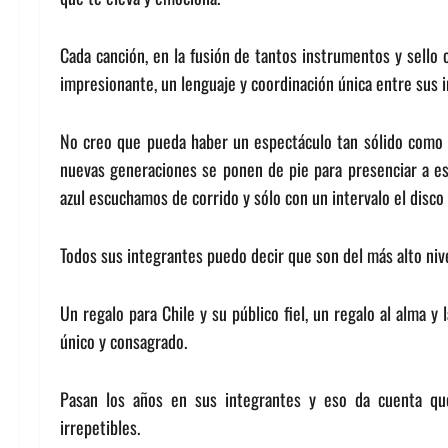
Cada canción, en la fusión de tantos instrumentos y sello 
impresionante, un lenguaje y coordinación única entre sus 
No creo que pueda haber un espectáculo tan sólido como el 
nuevas generaciones se ponen de pie para presenciar a est
azul escuchamos de corrido y sólo con un intervalo el disc
Todos sus integrantes puedo decir que son del más alto nivel
Un regalo para Chile y su público fiel, un regalo al alma y
único y consagrado.
Pasan los años en sus integrantes y eso da cuenta que
irrepetibles.