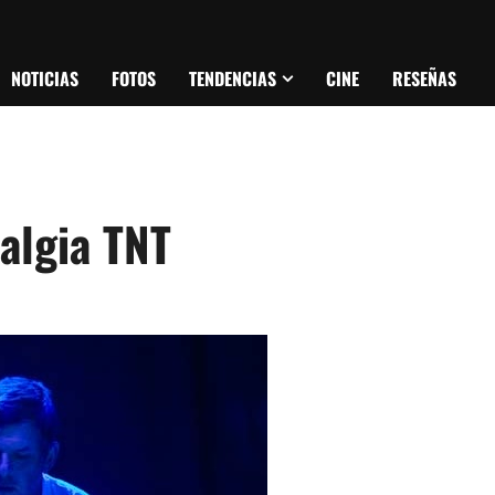
NOTICIAS
FOTOS
TENDENCIAS
CINE
RESEÑAS
talgia TNT