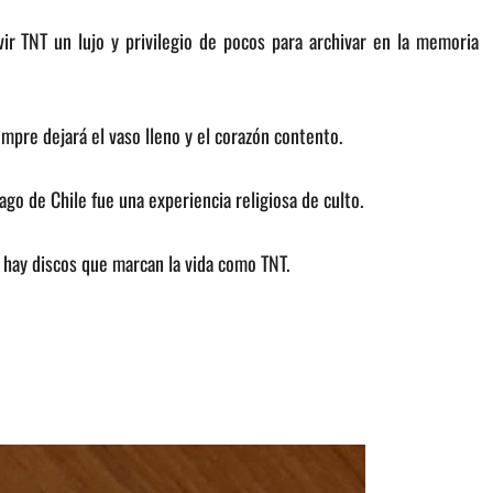
vir TNT un lujo y privilegio de pocos para archivar en la memoria
empre dejará el vaso lleno y el corazón contento.
ago de Chile fue una experiencia religiosa de culto.
 hay discos que marcan la vida como TNT.