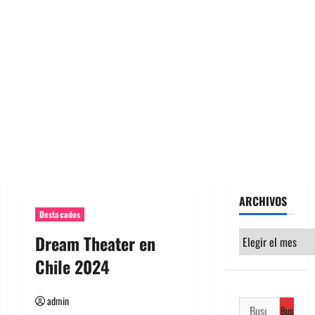
ARCHIVOS
Destacados
Archivos
Dream Theater en
Chile 2024
admin
Buscar: