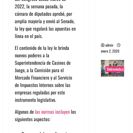
2022, la semana pasada, la
portugues
cámara de diputados aprobó, por
a
amplia mayoría y envió al Senado,
Maquina:
la ley que regulará las apuestas en
Directo y
línea en el país.
visceral
admin
El contenido de la ley le brinda
enero 2, 2026
nuevos poderes a la
Superintendencia de Casinos de
Entrevistas
Juego, a la Comisión para el
Mercado Financiero y al Servicio
Entrevista
de Impuestos Internos sobre las
a la banda
empresas reguladas por este
japonesa
instrumento legislativo.
Zoobombs
Algunas de
las normas incluyen
los
: Una
siguientes aspectos:
energía
salvaje