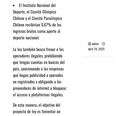
banda
El Instituto Nacional del
PCR, No
Deporte, el Comité Olímpico
Wave y Art
Chileno y el Comité Paralímpico
punk de
Chileno recibirían 0,67% de los
Corea del
ingresos brutos como aporte al
Sur
deporte nacional.
admin
La ley también busca frenar a los
abril 29, 2025
operadores ilegales, prohibiendo
que tengan cuentas en bancos del
país, sancionando a las empresas
que hagan publicidad a operados
no registrados y obligando a los
proveedores de internet a bloquear
el acceso a plataformas ilegales.
De esta manera, el objetivo del
proyecto de ley es fomentar un