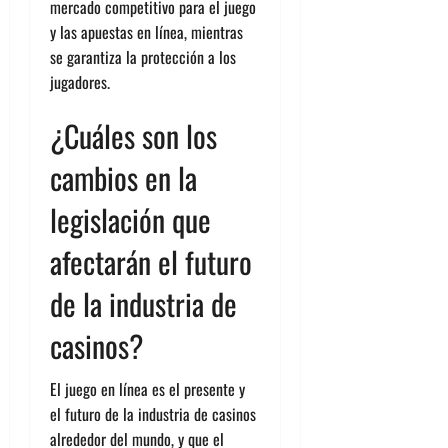
mercado competitivo para el juego
y las apuestas en línea, mientras
se garantiza la protección a los
jugadores.
¿Cuáles son los
cambios en la
legislación que
afectarán el futuro
de la industria de
casinos?
El juego en línea es el presente y
el futuro de la industria de casinos
alrededor del mundo, y que el