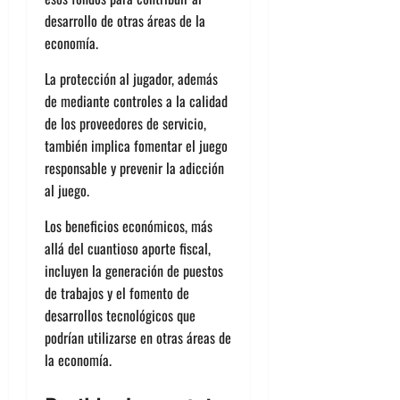
desarrollo de otras áreas de la
economía.
La protección al jugador, además
de mediante controles a la calidad
de los proveedores de servicio,
también implica fomentar el juego
responsable y prevenir la adicción
al juego.
Los beneficios económicos, más
allá del cuantioso aporte fiscal,
incluyen la generación de puestos
de trabajos y el fomento de
desarrollos tecnológicos que
podrían utilizarse en otras áreas de
la economía.