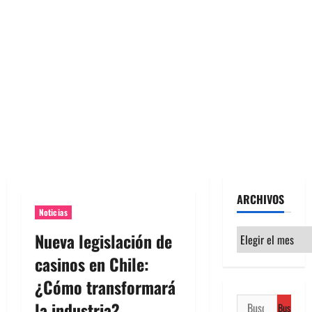
ARCHIVOS
Noticias
Archivos
Nueva legislación de
casinos en Chile:
¿Cómo transformará
Buscar:
la industria?