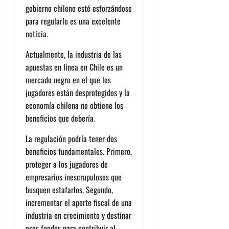
gobierno chileno esté esforzándose
para regularlo es una excelente
noticia.
Actualmente, la industria de las
apuestas en línea en Chile es un
mercado negro en el que los
jugadores están desprotegidos y la
economía chilena no obtiene los
beneficios que debería.
La regulación podría tener dos
beneficios fundamentales. Primero,
proteger a los jugadores de
empresarios inescrupulosos que
busquen estafarlos. Segundo,
incrementar el aporte fiscal de una
industria en crecimiento y destinar
esos fondos para contribuir al