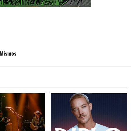
s Mismos