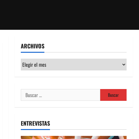
ARCHIVOS
Archivos
Buscar:
ENTREVISTAS