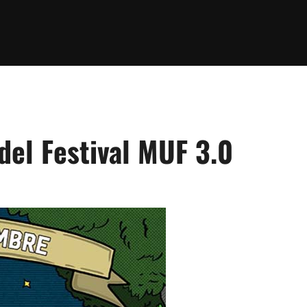
 del Festival MUF 3.0