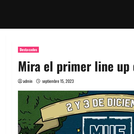
Destacados
Mira el primer line up
admin
septiembre 15, 2023