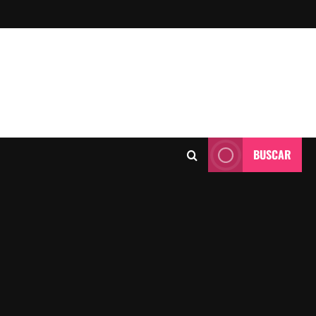
BUSCAR