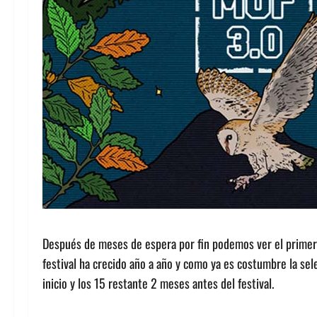
Después de meses de espera por fin podemos ver el primer 
festival ha crecido año a año y como ya es costumbre la sel
inicio y los 15 restante 2 meses antes del festival.