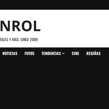
ANROL
TALES Y MÁS. SINCE 2009
NOTICIAS
FOTOS
TENDENCIAS
CINE
RESEÑAS