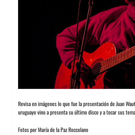
Revisa en imágenes lo que fue la presentación de Juan Waut
uruguayo vino a presenta su último disco y a tocar sus tema
Fotos por María de la Paz Roccolano