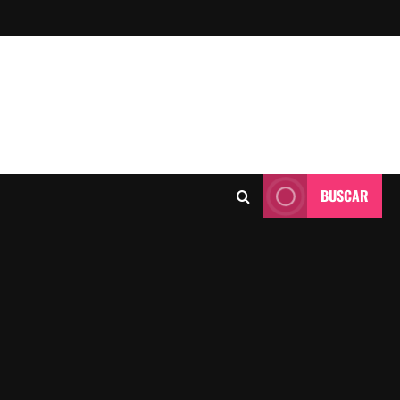
BUSCAR