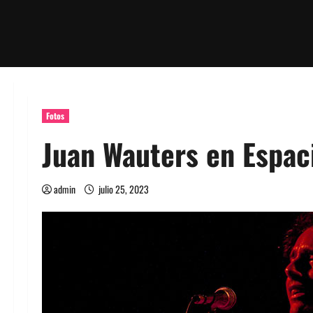
Fotos
Juan Wauters en Espac
admin
julio 25, 2023