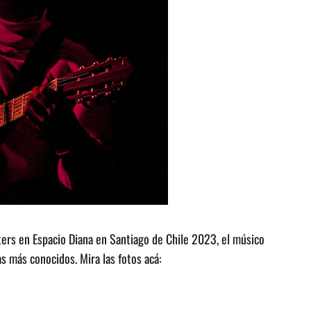
ers en Espacio Diana en Santiago de Chile 2023, el músico
s más conocidos. Mira las fotos acá: