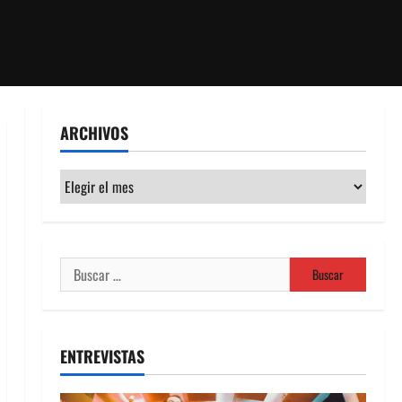
ARCHIVOS
Archivos
Buscar:
ENTREVISTAS