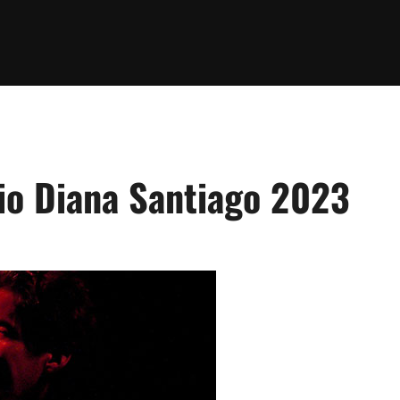
io Diana Santiago 2023