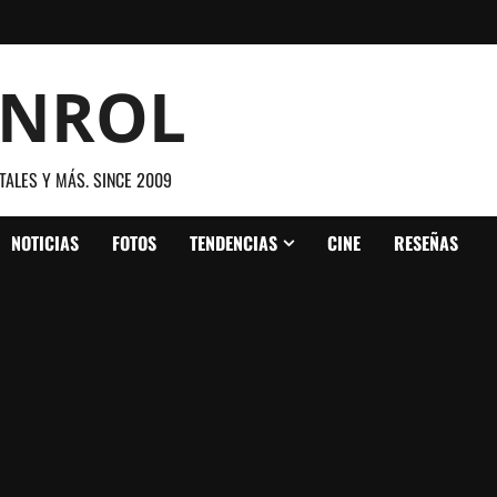
ANROL
TALES Y MÁS. SINCE 2009
NOTICIAS
FOTOS
TENDENCIAS
CINE
RESEÑAS