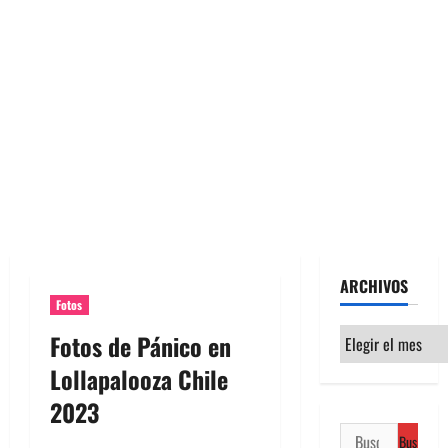
ARCHIVOS
Fotos
Archivos
Fotos de Pánico en
Lollapalooza Chile
2023
Buscar: