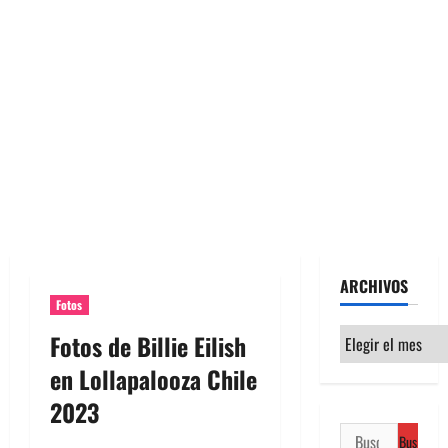
ARCHIVOS
Fotos
Archivos
Fotos de Billie Eilish
en Lollapalooza Chile
2023
Buscar: