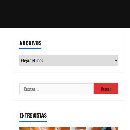
ARCHIVOS
Archivos
Buscar:
ENTREVISTAS