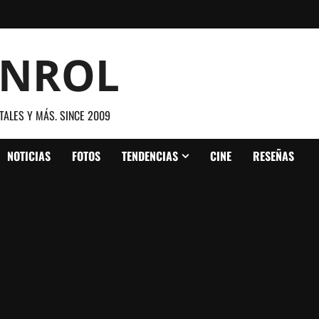
ANROL
TALES Y MÁS. SINCE 2009
NOTICIAS
FOTOS
TENDENCIAS
CINE
RESEÑAS