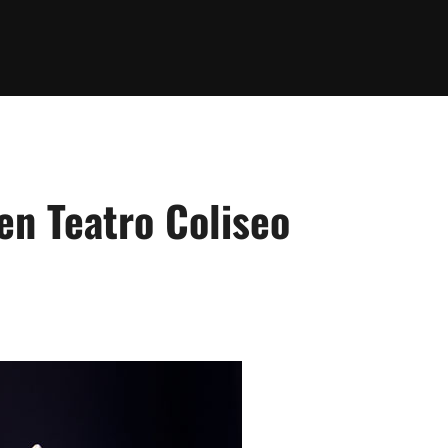
en Teatro Coliseo