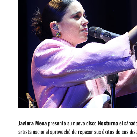
Javiera Mena
presentó su nuevo disco
Nocturna
el sábad
artista nacional aprovechó de repasar sus éxitos de sus di