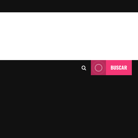
BUSCAR