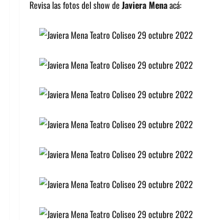
Revisa las fotos del show de
Javiera Mena
acá: