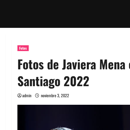
Fotos
Fotos de Javiera Mena 
Santiago 2022
admin
noviembre 3, 2022