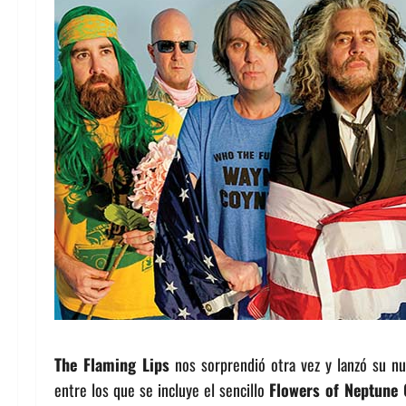
The Flaming Lips
nos sorprendió otra vez y lanzó su n
entre los que se incluye el sencillo
Flowers of Neptune 