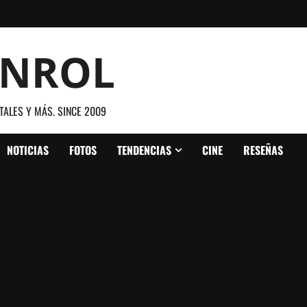
ANROL
TALES Y MÁS. SINCE 2009
NOTICIAS
FOTOS
TENDENCIAS
CINE
RESEÑAS