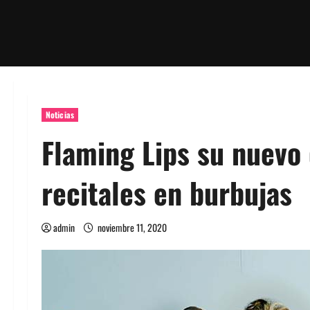
Noticias
Flaming Lips su nuevo
recitales en burbujas
admin
noviembre 11, 2020