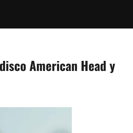
 disco American Head y