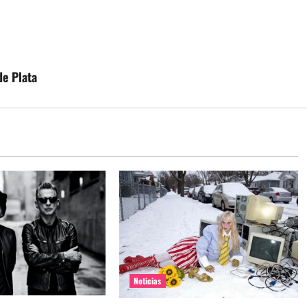
e Plata
Noticias