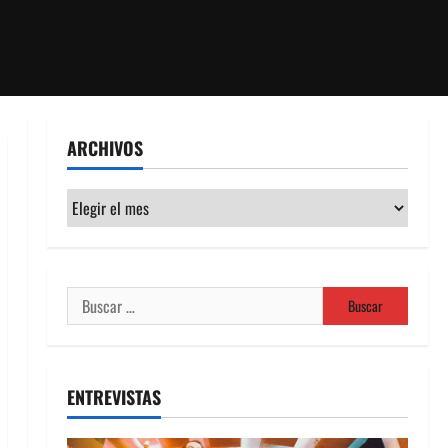
ARCHIVOS
Archivos
Buscar:
ENTREVISTAS