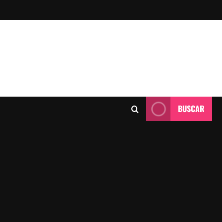
BUSCAR