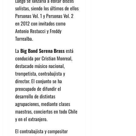
Luego se lanzaría a editar discos
solistas, siendo los últimos de ellos
Personas Vol. 1 y Personas Vol. 2
en 2012 con invitados como
Antonio Restucci y Freddy
Torrealba.
La
Big Band Serena Brass
está
conducida por Cristian Monreal,
destacado músico nacional,
trompetista, contrabajista y
director. El conjunto se ha
preocupado de difundir el
desarrollo de distintas
agrupaciones, mediante clases
maestras, conciertos en todo Chile
y en el extranjero.
El contrabajista y compositor