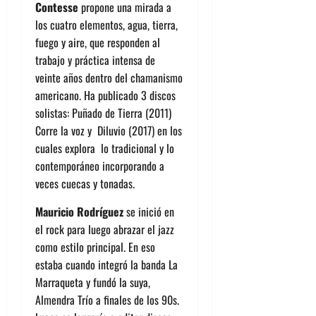
Contesse
propone una mirada a
los cuatro elementos, agua, tierra,
fuego y aire, que responden al
trabajo y práctica intensa de
veinte años dentro del chamanismo
americano. Ha publicado 3 discos
solistas: Puñado de Tierra (2011)
Corre la voz y Diluvio (2017) en los
cuales explora lo tradicional y lo
contemporáneo incorporando a
veces cuecas y tonadas.
Mauricio Rodríguez
se inició en
el rock para luego abrazar el jazz
como estilo principal. En eso
estaba cuando integró la banda La
Marraqueta y fundó la suya,
Almendra Trío a finales de los 90s.