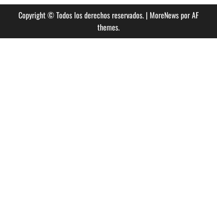
Copyright © Todos los derechos reservados.
|
MoreNews
por AF
themes.