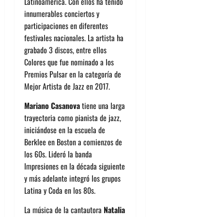
Latinoamérica. Con ellos ha tenido
innumerables conciertos y
participaciones en diferentes
festivales nacionales. La artista ha
grabado 3 discos, entre ellos
Colores que fue nominado a los
Premios Pulsar en la categoría de
Mejor Artista de Jazz en 2017.
Mariano Casanova
tiene una larga
trayectoria como pianista de jazz,
iniciándose en la escuela de
Berklee en Boston a comienzos de
los 60s. Lideró la banda
Impresiones en la década siguiente
y más adelante integró los grupos
Latina y Coda en los 80s.
La música de la cantautora
Natalia