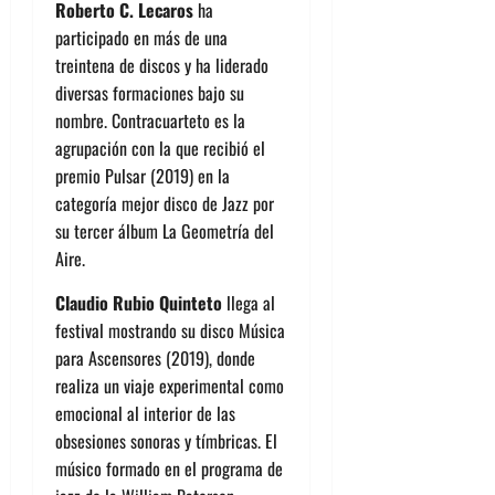
Roberto C. Lecaros
ha
participado en más de una
treintena de discos y ha liderado
diversas formaciones bajo su
nombre. Contracuarteto es la
agrupación con la que recibió el
premio Pulsar (2019) en la
categoría mejor disco de Jazz por
su tercer álbum La Geometría del
Aire.
Claudio Rubio Quinteto
llega al
festival mostrando su disco Música
para Ascensores (2019), donde
realiza un viaje experimental como
emocional al interior de las
obsesiones sonoras y tímbricas. El
músico formado en el programa de