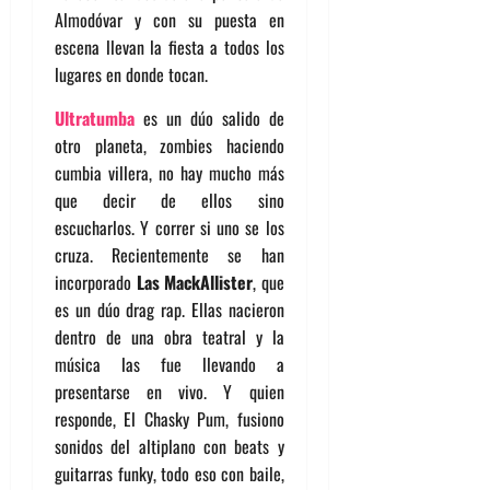
Almodóvar y con su puesta en
escena llevan la fiesta a todos los
lugares en donde tocan.
Ultratumba
es un dúo salido de
otro planeta, zombies haciendo
cumbia villera, no hay mucho más
que decir de ellos sino
escucharlos. Y correr si uno se los
cruza. Recientemente se han
incorporado
Las MackAllister
, que
es un dúo drag rap. Ellas nacieron
dentro de una obra teatral y la
música las fue llevando a
presentarse en vivo. Y quien
responde, El Chasky Pum, fusiono
sonidos del altiplano con beats y
guitarras funky, todo eso con baile,