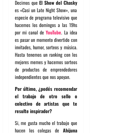
Decimos que
El Show del Chasky
es «Casi un Late Night Show», una
especie de programa televisivo que
hacemos los domingos a las 19hs
por mi canal de
YouTube
. La idea
es pasar un momento divertido con
invitades, humor, sorteos y música.
Hasta tenemos un ranking con los
mejores memes y hacemos sorteos
de productos de emprendedores
independientes que nos apoyan.
Por último, ¿podés recomendar
el trabajo de otro sello o
colectivo de artistas que te
resulte inspirador?
Si, me gusta mucho el trabajo que
hacen los colegas de
Ahijuna