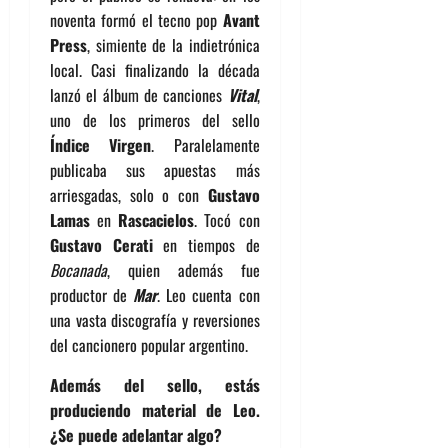
noventa formó el tecno pop
Avant
Press
, simiente de la indietrónica
local. Casi finalizando la década
lanzó el álbum de canciones
Vital
,
uno de los primeros del sello
Índice Virgen
. Paralelamente
publicaba sus apuestas más
arriesgadas, solo o con
Gustavo
Lamas
en
Rascacielos
. Tocó con
Gustavo Cerati
en tiempos de
Bocanada
, quien además fue
productor de
Mar
. Leo cuenta con
una vasta discografía y reversiones
del cancionero popular argentino.
Además del sello, estás
produciendo material de Leo.
¿Se puede adelantar algo?