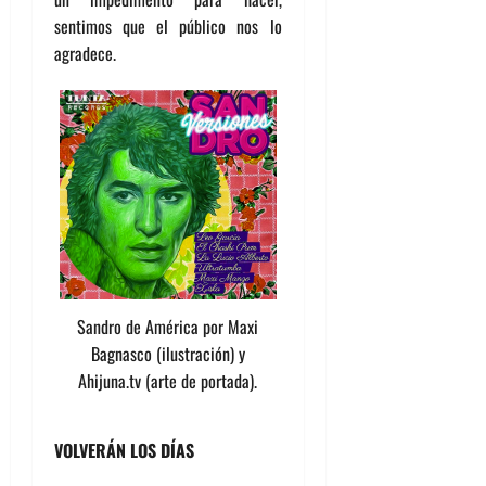
sentimos que el público nos lo
agradece.
Sandro de América por Maxi
Bagnasco (ilustración) y
Ahijuna.tv (arte de portada).
VOLVERÁN LOS DÍAS