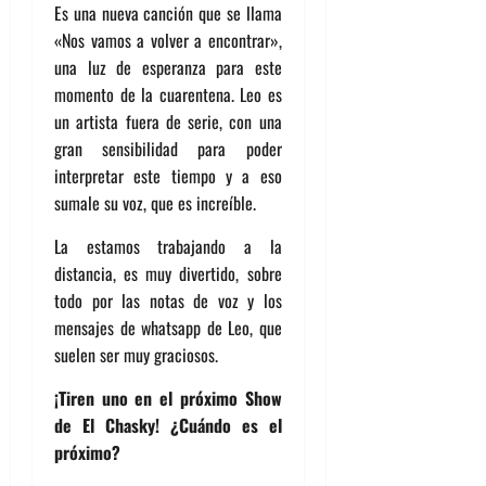
Es una nueva canción que se llama
«Nos vamos a volver a encontrar»,
una luz de esperanza para este
momento de la cuarentena. Leo es
un artista fuera de serie, con una
gran sensibilidad para poder
interpretar este tiempo y a eso
sumale su voz, que es increíble.
La estamos trabajando a la
distancia, es muy divertido, sobre
todo por las notas de voz y los
mensajes de whatsapp de Leo, que
suelen ser muy graciosos.
¡Tiren uno en el próximo Show
de El Chasky! ¿Cuándo es el
próximo?