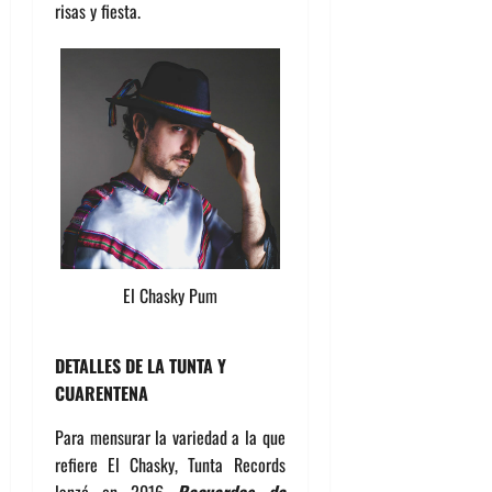
risas y fiesta.
El Chasky Pum
DETALLES DE LA TUNTA Y
CUARENTENA
Para mensurar la variedad a la que
refiere El Chasky, Tunta Records