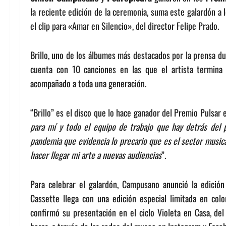
la reciente edición de la ceremonia, suma este galardón a l
el clip para «Amar en Silencio», del director Felipe Prado.
Brillo, uno de los álbumes más destacados por la prensa du
cuenta con 10 canciones en las que el artista termina
acompañado a toda una generación.
“Brillo” es el disco que lo hace ganador del Premio Pulsar e
para mí y todo el equipo de trabajo que hay detrás del 
pandemia que evidencia lo precario que es el sector music
hacer llegar mi arte a nuevas audiencias
”.
Para celebrar el galardón, Campusano anunció la edición 
Cassette llega con una edición especial limitada en col
confirmó su presentación en el ciclo Violeta en Casa, de