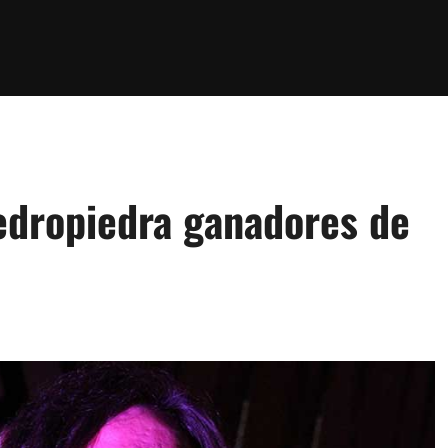
dropiedra ganadores de