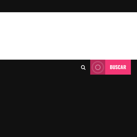
BUSCAR