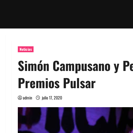
Noticias
Simón Campusano y Pe
Premios Pulsar
admin
julio 17, 2020