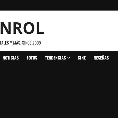
ANROL
TALES Y MÁS. SINCE 2009
NOTICIAS
FOTOS
TENDENCIAS
CINE
RESEÑAS