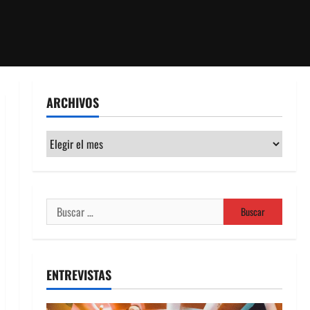
ARCHIVOS
Archivos
Buscar:
ENTREVISTAS