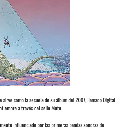
e sirve como la secuela de su álbum del 2007, llamado Digital
eptiembre a través del sello Mute.
mente influenciado por las primeras bandas sonoras de