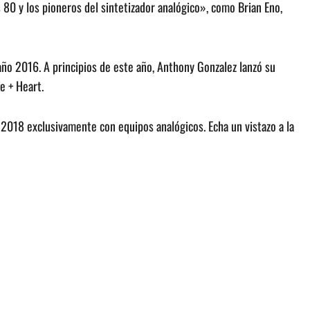
os 80 y los pioneros del sintetizador analógico», como Brian Eno,
año 2016. A principios de este año, Anthony Gonzalez lanzó su
e + Heart.
 2018 exclusivamente con equipos analógicos. Echa un vistazo a la