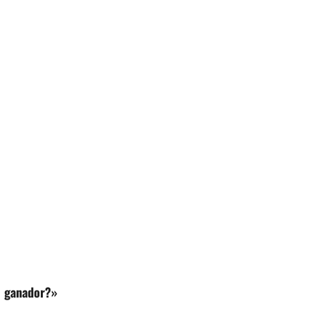
l ganador?»