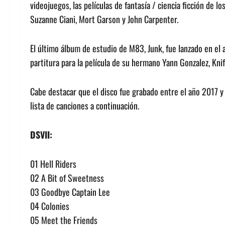
videojuegos, las películas de fantasía / ciencia ficción de l
Suzanne Ciani, Mort Garson y John Carpenter.
El último álbum de estudio de M83, Junk, fue lanzado en el 
partitura para la película de su hermano Yann Gonzalez, Knif
Cabe destacar que el disco fue grabado entre el año 2017 y
lista de canciones a continuación.
DSVII:
01 Hell Riders
02 A Bit of Sweetness
03 Goodbye Captain Lee
04 Colonies
05 Meet the Friends