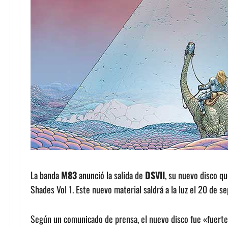
La banda
M83
anunció la salida de
DSVII
, su nuevo disco qu
Shades Vol 1. Este nuevo material saldrá a la luz el 20 de s
Según un comunicado de prensa, el nuevo disco fue «fuerte