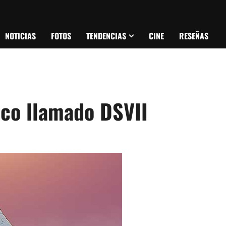
NOTICIAS
FOTOS
TENDENCIAS
CINE
RESEÑAS
co llamado DSVII