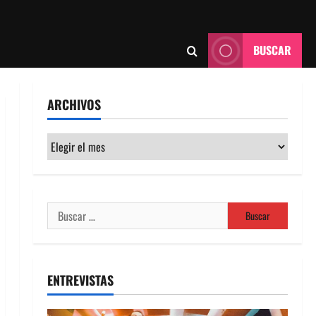
BUSCAR
ARCHIVOS
Archivos
Buscar:
ENTREVISTAS