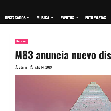
DESTACADOS
MUSICA
EVENTOS
ENTREVISTAS
Noticias
M83 anuncia nuevo dis
admin
julio 14, 2019