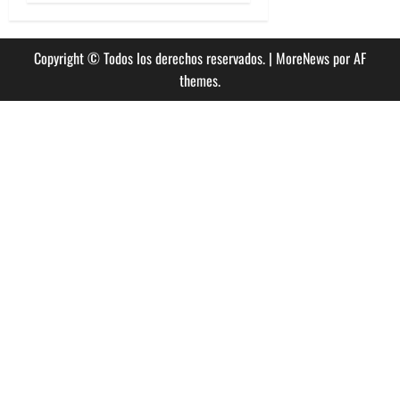
Copyright © Todos los derechos reservados.
|
MoreNews
por AF
themes.