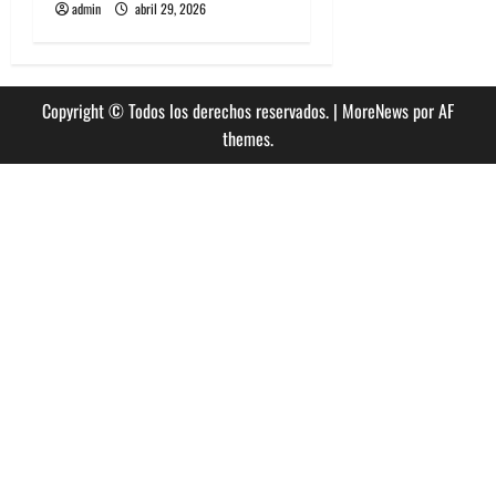
admin
abril 29, 2026
Copyright © Todos los derechos reservados.
|
MoreNews
por AF
themes.