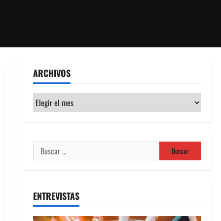
ARCHIVOS
Archivos
Buscar:
ENTREVISTAS