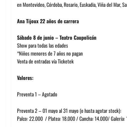
en Montevideo, Córdoba, Rosario, Euskadia, Viña del Mar, Sa
Ana Tijoux 22 años de carrera
Sábado 8 de junio – Teatro Caupolicán
Show para todas las edades
*Niños menores de 7 años no pagan
Venta de entradas vía Ticketek
Valores:
Preventa 1 – Agotado
Preventa 2 – 01 mayo al 31 mayo (o hasta agotar stock):
Palco: 22.000 / Platea: 18.000 / Cancha: 14.000/ Galería: