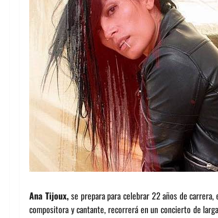
Ana Tijoux,
se prepara para celebrar 22 años de carrera, 
compositora y cantante, recorrerá en un concierto de larga 