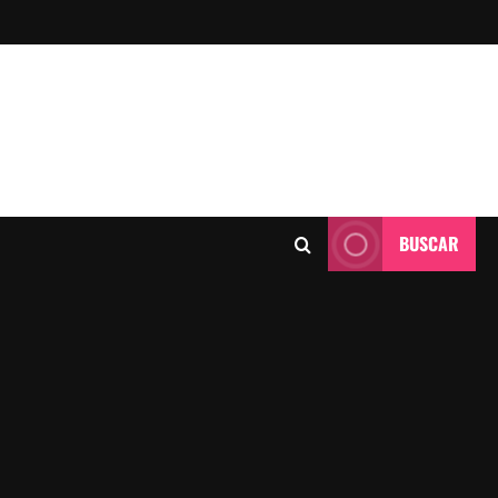
BUSCAR