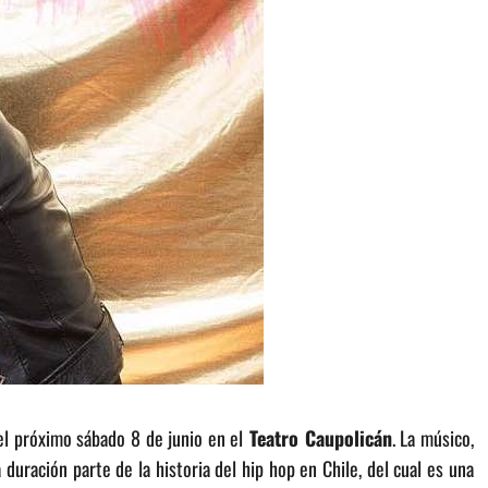
el próximo sábado 8 de junio en el
Teatro Caupolicán
. La músico,
duración parte de la historia del hip hop en Chile, del cual es una