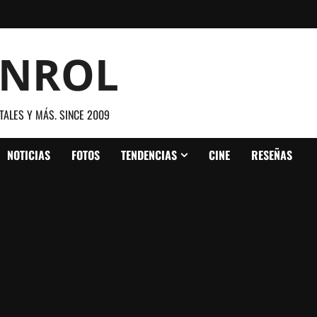
ANROL
TALES Y MÁS. SINCE 2009
NOTICIAS
FOTOS
TENDENCIAS
CINE
RESEÑAS