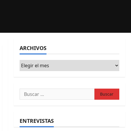
ARCHIVOS
Archivos
Buscar:
ENTREVISTAS