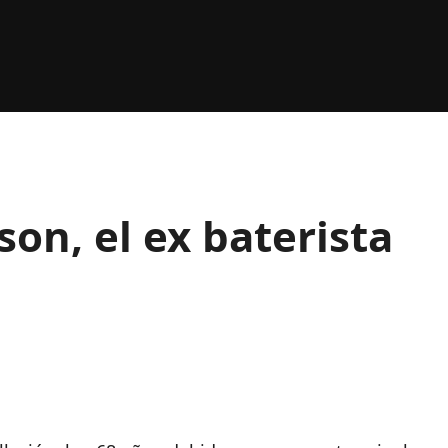
on, el ex baterista