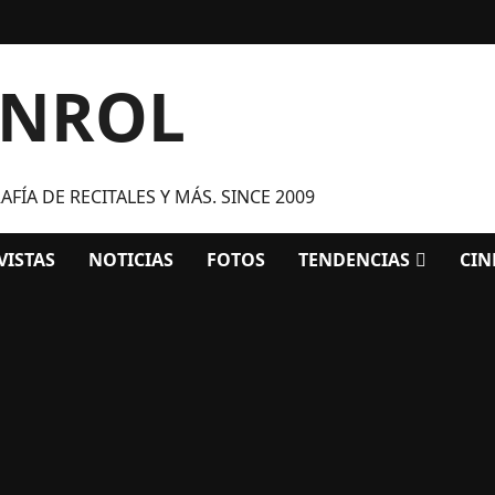
ANROL
FÍA DE RECITALES Y MÁS. SINCE 2009
VISTAS
NOTICIAS
FOTOS
TENDENCIAS
CIN