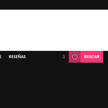
E
RESEÑAS
BUSCAR