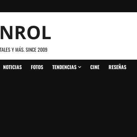
ANROL
TALES Y MÁS. SINCE 2009
NOTICIAS
FOTOS
TENDENCIAS
CINE
RESEÑAS