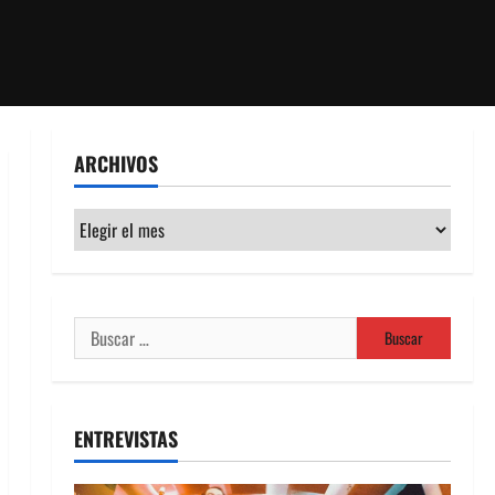
ARCHIVOS
Archivos
Buscar:
ENTREVISTAS