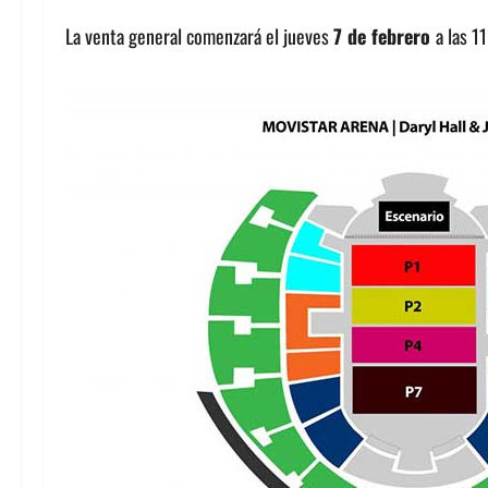
La venta general comenzará el jueves
7 de febrero
a las 1