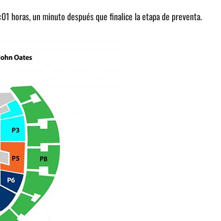
1:01 horas, un minuto después que finalice la etapa de preventa.