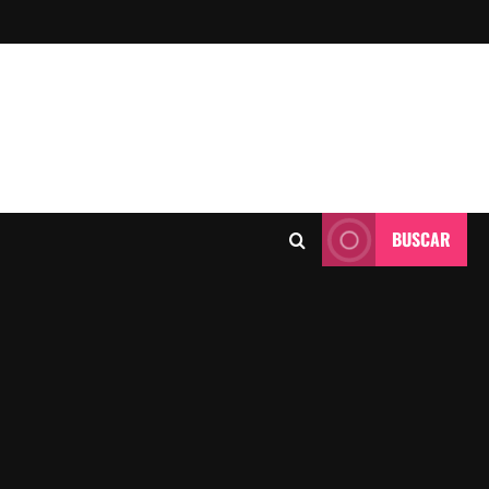
BUSCAR