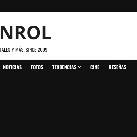
ANROL
TALES Y MÁS. SINCE 2009
NOTICIAS
FOTOS
TENDENCIAS
CINE
RESEÑAS