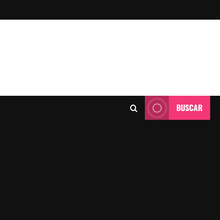
BUSCAR