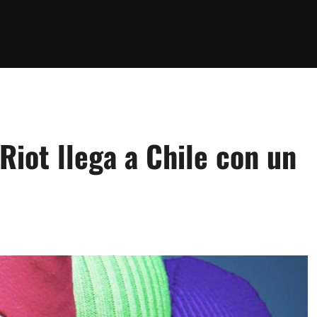
Riot llega a Chile con un