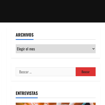
ARCHIVOS
Archivos
Buscar:
ENTREVISTAS