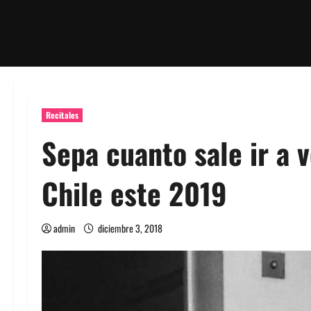
Recitales
Sepa cuanto sale ir a 
Chile este 2019
admin
diciembre 3, 2018