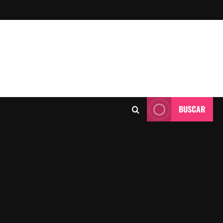
BUSCAR