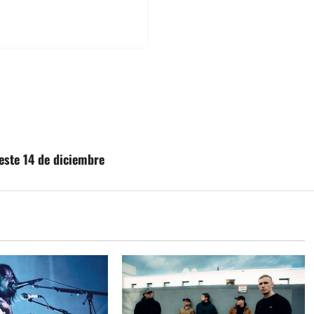
este 14 de diciembre