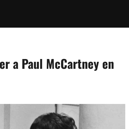
ver a Paul McCartney en