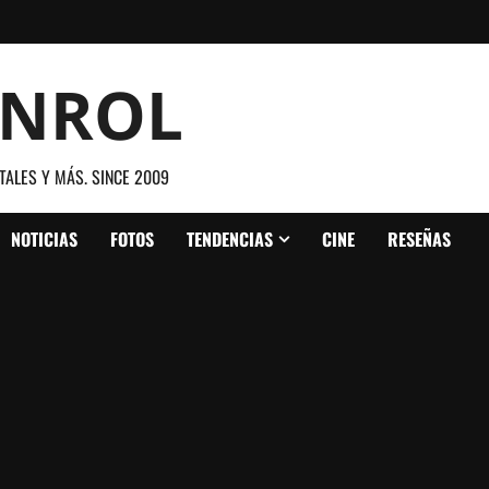
ANROL
TALES Y MÁS. SINCE 2009
NOTICIAS
FOTOS
TENDENCIAS
CINE
RESEÑAS