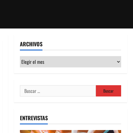
ARCHIVOS
Archivos
Buscar:
ENTREVISTAS