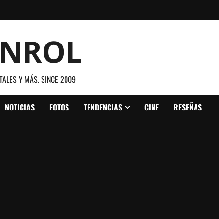
ANROL
TALES Y MÁS. SINCE 2009
NOTICIAS
FOTOS
TENDENCIAS
CINE
RESEÑAS