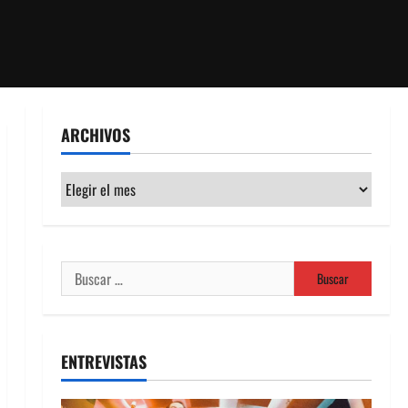
ARCHIVOS
Archivos
Buscar:
ENTREVISTAS