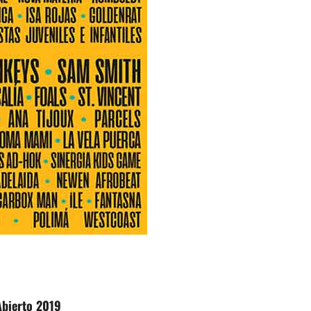
Abierto 2019