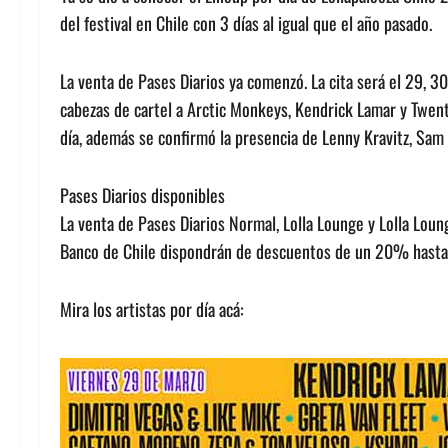
del festival en Chile con 3 días al igual que el año pasado.
La venta de Pases Diarios ya comenzó. La cita será el 29, 
cabezas de cartel a Arctic Monkeys, Kendrick Lamar y Twen
día, además se confirmó la presencia de Lenny Kravitz, Sam 
Pases Diarios disponibles
La venta de Pases Diarios Normal, Lolla Lounge y Lolla Lou
Banco de Chile dispondrán de descuentos de un 20% hasta a
Mira los artistas por día acá: