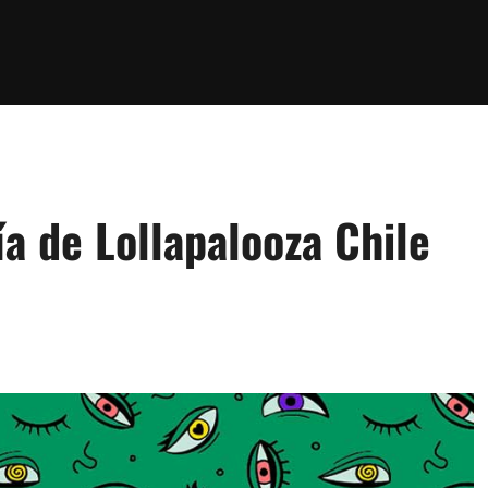
ía de Lollapalooza Chile