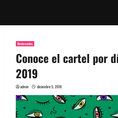
Destacados
Conoce el cartel por d
2019
admin
diciembre 5, 2018