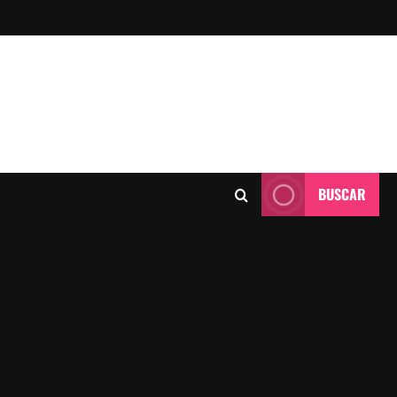
BUSCAR