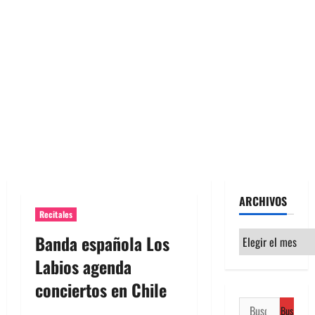
ARCHIVOS
Recitales
Archivos
Banda española Los
Labios agenda
conciertos en Chile
Buscar: