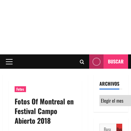
BUSCAR
Menú
principal
ARCHIVOS
Fotos
Archivos
Fotos Of Montreal en
Festival Campo
Abierto 2018
Buscar: