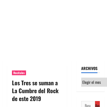
ARCHIVOS
Recitales
Archivos
Los Tres se suman a
La Cumbre del Rock
de este 2019
Buscar: