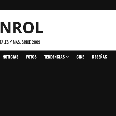
ANROL
TALES Y MÁS. SINCE 2009
NOTICIAS
FOTOS
TENDENCIAS
CINE
RESEÑAS