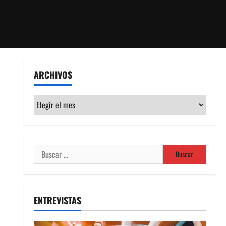
ARCHIVOS
Archivos
Buscar:
ENTREVISTAS