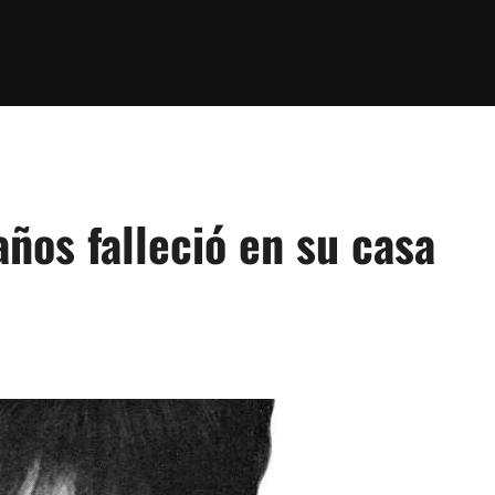
años falleció en su casa