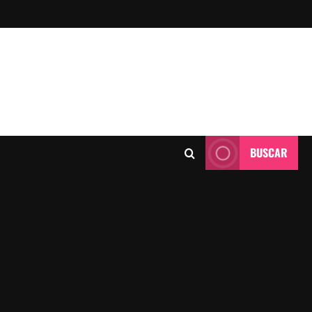
BUSCAR