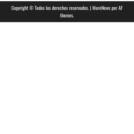
Copyright © Todos los derechos reservados.
|
MoreNews
por AF
themes.