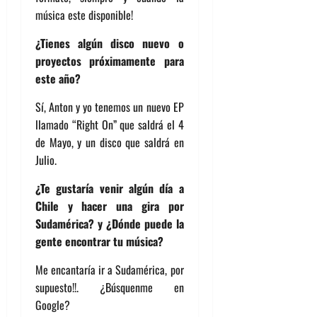
música este disponible!
¿Tienes algún disco nuevo o
proyectos próximamente para
este año?
Sí, Anton y yo tenemos un nuevo EP
llamado “Right On” que saldrá el 4
de Mayo, y un disco que saldrá en
Julio.
¿Te gustaría venir algún día a
Chile y hacer una gira por
Sudamérica? y ¿Dónde puede la
gente encontrar tu música?
Me encantaría ir a Sudamérica, por
supuesto!!. ¿Búsquenme en
Google?