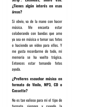
¿Tienes algún interés en esas
áreas?
Si obvio, va de la mano con hacer
música. Me encanta estar
colaborando con bandas que amo
ya sea en música o tomar sus fotos
o haciendo un video para ellos. Y
me gusta recordarme de todo, mi
memoria se ha vuelto trágica.
Entonces estar tomando fotos
ayuda.
¿Prefieres escuchar música en
formato de Vinilo, MP3, CD o
Cassette?
No es tan valioso para mi el tipo de
formato, siempre y cuando la