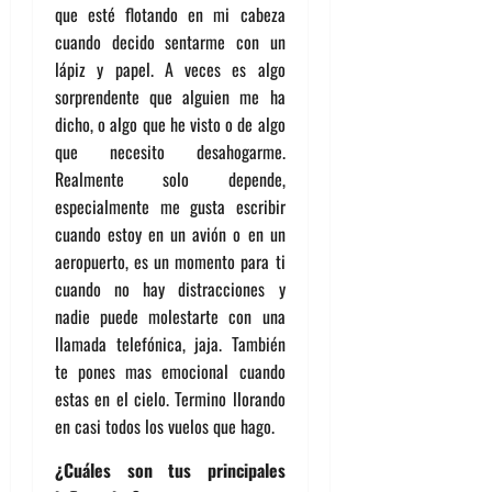
que esté flotando en mi cabeza
cuando decido sentarme con un
lápiz y papel. A veces es algo
sorprendente que alguien me ha
dicho, o algo que he visto o de algo
que necesito desahogarme.
Realmente solo depende,
especialmente me gusta escribir
cuando estoy en un avión o en un
aeropuerto, es un momento para ti
cuando no hay distracciones y
nadie puede molestarte con una
llamada telefónica, jaja. También
te pones mas emocional cuando
estas en el cielo. Termino llorando
en casi todos los vuelos que hago.
¿Cuáles son tus principales