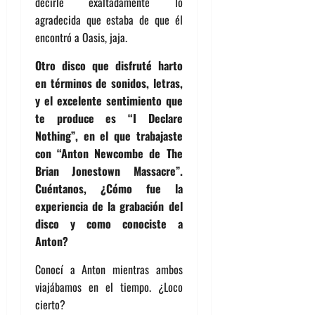
decirle exaltadamente lo
agradecida que estaba de que él
encontró a Oasis, jaja.
Otro disco que disfruté harto
en términos de sonidos, letras,
y el excelente sentimiento que
te produce es “I Declare
Nothing”, en el que trabajaste
con “Anton Newcombe de The
Brian Jonestown Massacre”.
Cuéntanos, ¿Cómo fue la
experiencia de la grabación del
disco y como conociste a
Anton?
Conocí a Anton mientras ambos
viajábamos en el tiempo. ¿Loco
cierto?