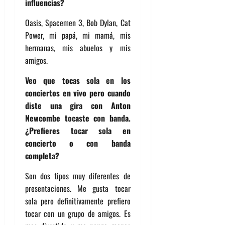
influencias?
Oasis, Spacemen 3, Bob Dylan, Cat
Power, mi papá, mi mamá, mis
hermanas, mis abuelos y mis
amigos.
Veo que tocas sola en los
conciertos en vivo pero cuando
diste una gira con Anton
Newcombe tocaste con banda.
¿Prefieres tocar sola en
concierto o con banda
completa?
Son dos tipos muy diferentes de
presentaciones. Me gusta tocar
sola pero definitivamente prefiero
tocar con un grupo de amigos. Es