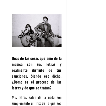
Unas de las cosas que amo de la
música son sus letras y
realmente disfruto de tus
canciones. Siendo eso dicho,
¿Cómo es el proceso de las
letras y de que se tratan?
Mis letras salen de la nada son
simplemente un mix de lo que sea