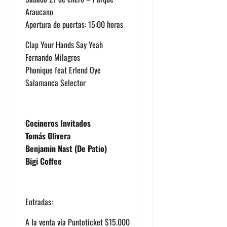
Araucano
Apertura de puertas: 15:00 horas
Clap Your Hands Say Yeah
Fernando Milagros
Phonique feat Erlend Oye
Salamanca Selector
Cocineros Invitados
Tomás Olivera
Benjamin Nast (De Patio)
Bigi Coffee
Entradas:
A la venta vía Puntoticket $15.000