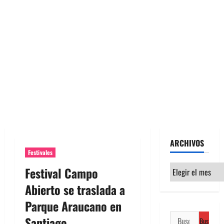
ARCHIVOS
Festivales
Archivos
Festival Campo
Abierto se traslada a
Parque Araucano en
Buscar:
Santiago