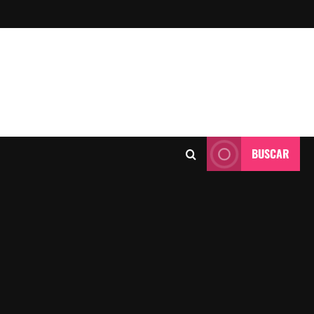
BUSCAR