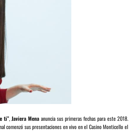
e ti”
,
Javiera Mena
anuncia sus primeras fechas para este 2018.
onal comenzó sus presentaciones en vivo en el Casino Monticello el