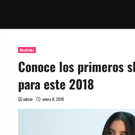
Recitales
Conoce los primeros s
para este 2018
admin
enero 8, 2018