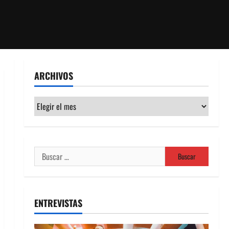
ARCHIVOS
Archivos
Buscar:
ENTREVISTAS