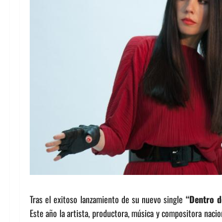
Tras el exitoso lanzamiento de su nuevo single
“Dentro d
Este año la artista, productora, música y compositora naci