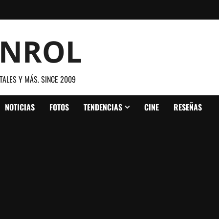
ANROL
TALES Y MÁS. SINCE 2009
NOTICIAS
FOTOS
TENDENCIAS
CINE
RESEÑAS