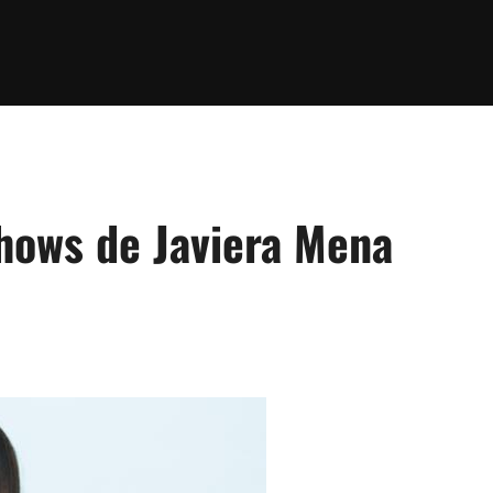
hows de Javiera Mena