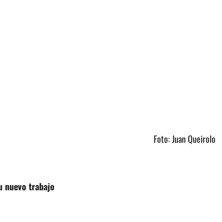
Foto: Juan Queirolo
u nuevo trabajo